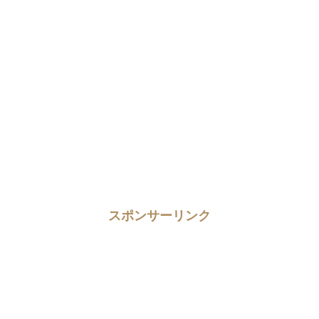
スポンサーリンク