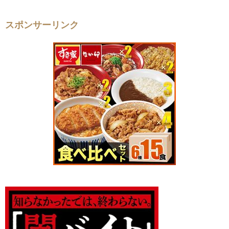
スポンサーリンク