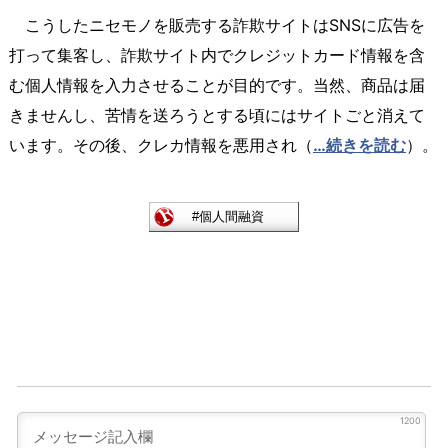
こうしたニセモノを販売する詐欺サイトはSNSに広告を
打って集客し、詐欺サイト内でクレジットカード情報を含
む個人情報を入力させることが目的です。当然、商品は届
きませんし、苦情を送ろうとする頃にはサイトごと消えて
います。その後、クレカ情報を悪用され（
…続きを読む
）。
1200