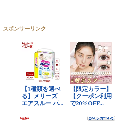
スポンサーリンク