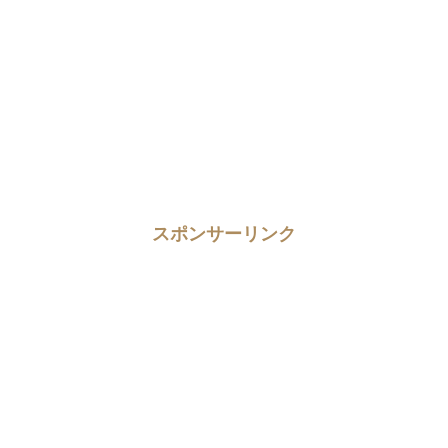
スポンサーリンク