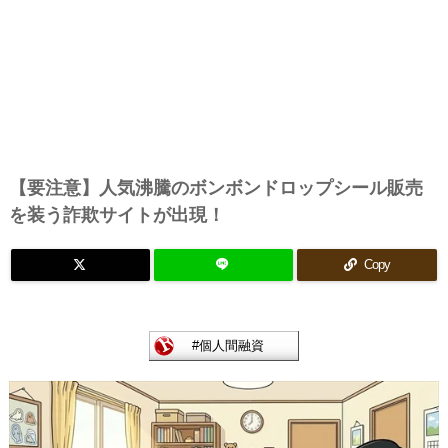
【要注意】人気沸騰のボンボンドロップシール販売
を装う詐欺サイトが出現！
Copy