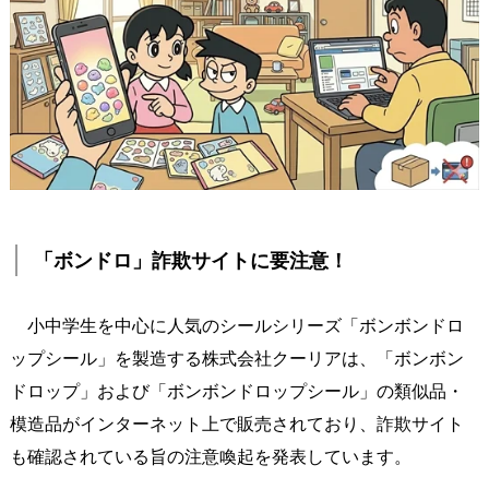
「ボンドロ」詐欺サイトに要注意！
小中学生を中心に人気のシールシリーズ「ボンボンドロ
ップシール」を製造する株式会社クーリアは、「ボンボン
ドロップ」および「ボンボンドロップシール」の類似品・
模造品がインターネット上で販売されており、詐欺サイト
も確認されている旨の注意喚起を発表しています。