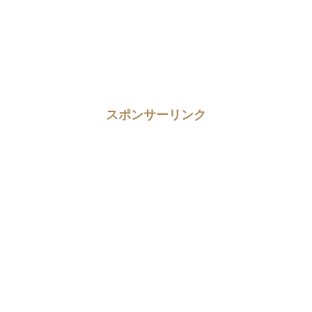
スポンサーリンク