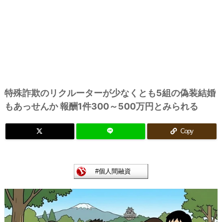
特殊詐欺のリクルーターが少なくとも5組の偽装結婚
もあっせんか 報酬1件300～500万円とみられる
Copy