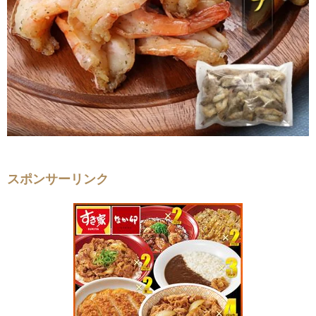
スポンサーリンク