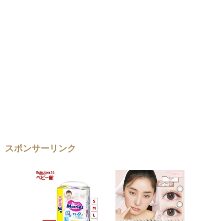
スポンサーリンク