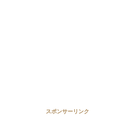
スポンサーリンク