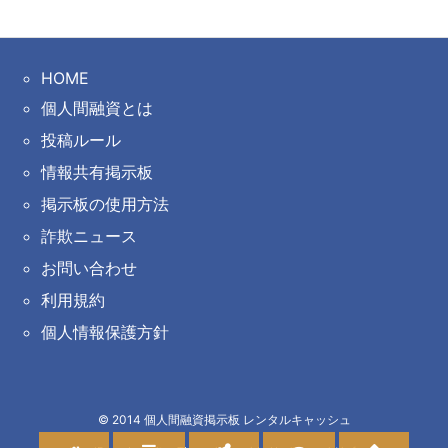
HOME
個人間融資とは
投稿ルール
情報共有掲示板
掲示板の使用方法
詐欺ニュース
お問い合わせ
利用規約
個人情報保護方針
©
2014
個人間融資掲示板 レンタルキャッシュ