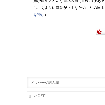
員が日本人という日本人向けの拠点がある
し、あまりに電話が上手なため、他の日本
を読む
）。
お