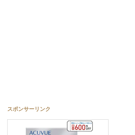
スポンサーリンク