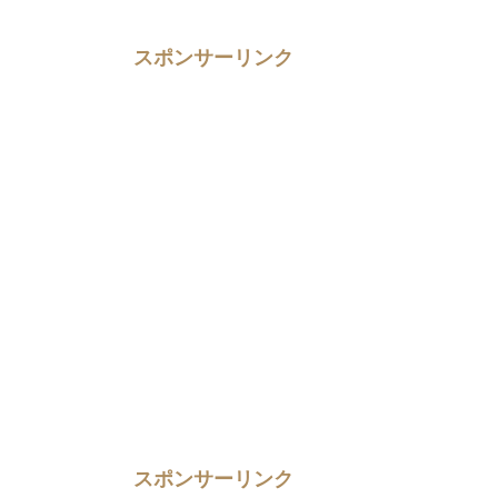
スポンサーリンク
スポンサーリンク