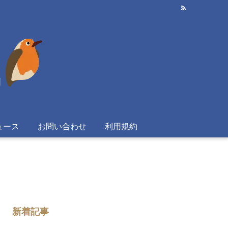
ュース
お問い合わせ
利用規約
新着記事