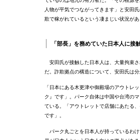
人物が平気でつながってきます」と安田氏
欺で稼がれているという凄まじい状況があ
「部長」を務めていた日本人に接
安田氏が接触した日本人は、大量拘束さ
だ。詐欺拠点の構造について、安田氏は分
「日本にある木更津や御殿場のアウトレッ
ク』です」。パーク自体は中国や台湾のマ
ている。「アウトレットで店舗にあたる、
です」。
パーク丸ごとを日本人が持っているわけ