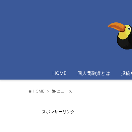
HOME
個人間融資とは
投稿
HOME
>
ニュース
スポンサーリンク