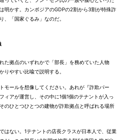
は明かす。カンボジアのGDPの2割から3割が特殊詐
り、「国家ぐるみ」なのだ。
触
れた拠点のいずれかで「部長」を務めていた人物
かりやすい比喩で説明する。
トモールを想像してください。あれが『詐欺パー
フィアが運営し、その中に1個1個のテナントが入っ
そのひとつひとつの建物が詐欺拠点と呼ばれる場所
ではない。1テナントの店長クラスが日本人で、従業