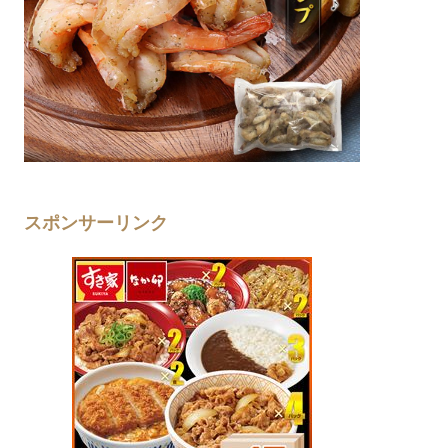
スポンサーリンク