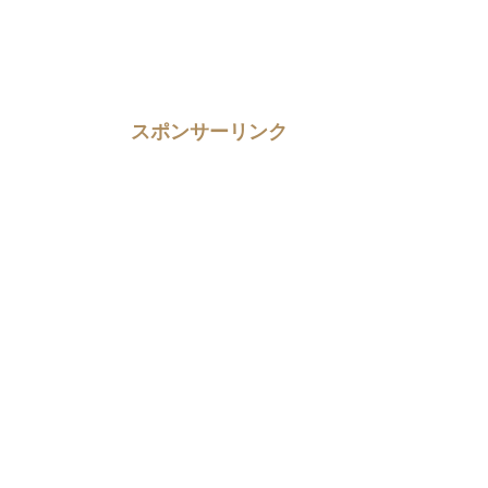
スポンサーリンク