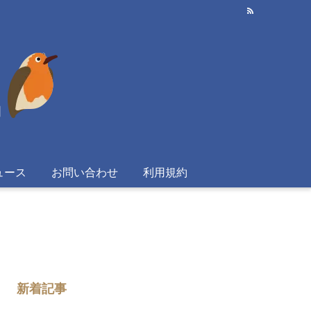
ュース
お問い合わせ
利用規約
新着記事