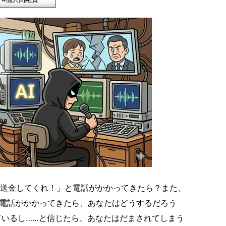
送金してくれ！」と電話がかかってきたら？また、
電話がかかってきたら、あなたはどうするだろう
ているし……と信じたら、あなたはだまされてしまう