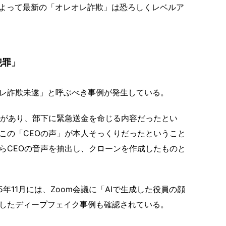
によって最新の「オレオレ詐欺」は恐ろしくレベルア
犯罪」
レ詐欺未遂」と呼ぶべき事例が発生している。
があり、部下に緊急送金を命じる内容だったとい
この「CEOの声」が本人そっくりだったということ
らCEOの音声を抽出し、クローンを作成したものと
年11月には、Zoom会議に「AIで生成した役員の顔
したディープフェイク事例も確認されている。