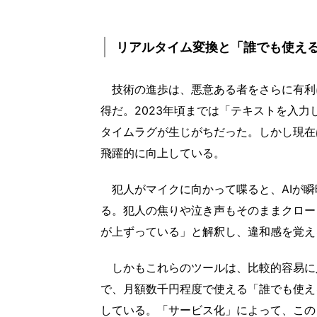
リアルタイム変換と「誰でも使え
技術の進歩は、悪意ある者をさらに有利
得だ。2023年頃までは「テキストを入
タイムラグが生じがちだった。しかし現在
飛躍的に向上している。
犯人がマイクに向かって喋ると、AIが瞬
る。犯人の焦りや泣き声もそのままクロー
が上ずっている」と解釈し、違和感を覚え
しかもこれらのツールは、比較的容易に入
で、月額数千円程度で使える「誰でも使える
している。「サービス化」によって、この