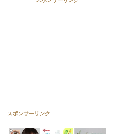
スポンサーリンク
スポンサーリンク