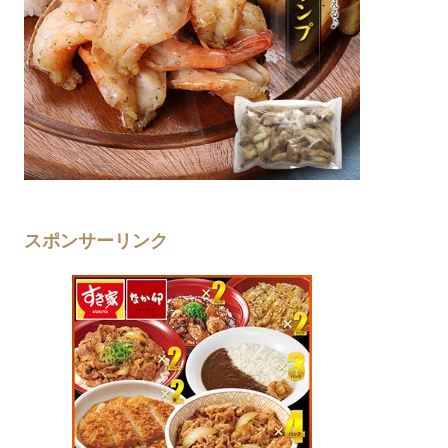
スポンサーリンク