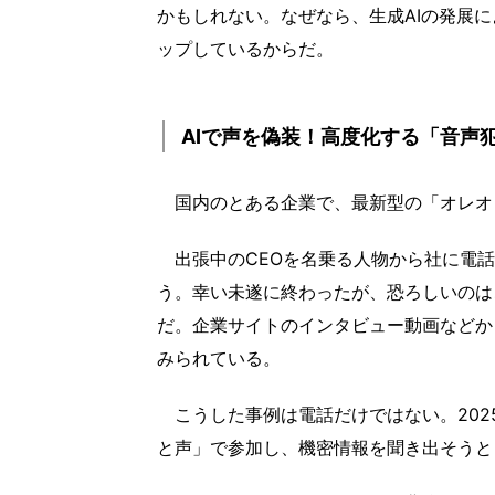
かもしれない。なぜなら、生成AIの発展
ップしているからだ。
AIで声を偽装！高度化する「音声
国内のとある企業で、最新型の「オレオ
出張中のCEOを名乗る人物から社に電話
う。幸い未遂に終わったが、恐ろしいのは
だ。企業サイトのインタビュー動画などか
みられている。
こうした事例は電話だけではない。2025
と声」で参加し、機密情報を聞き出そうと