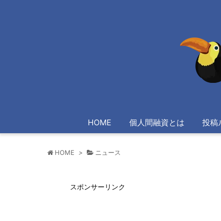
HOME
個人間融資とは
投稿
HOME
>
ニュース
スポンサーリンク