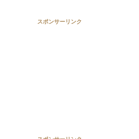
スポンサーリンク