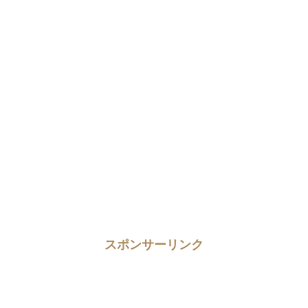
スポンサーリンク