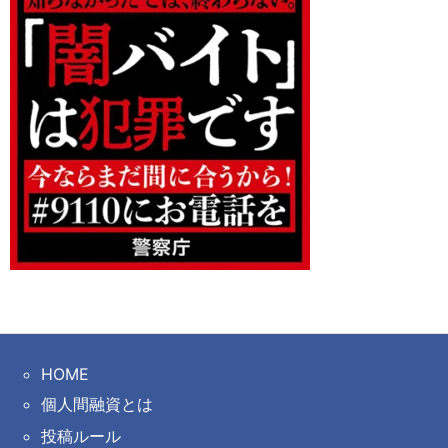
HOME
個人間融資とは
投稿ルール