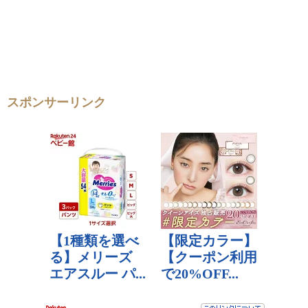
スポンサーリンク