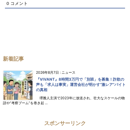
0
コメント
新着記事
2026年8月7日
:
ニュース
『VIVANT』8時間3万円で「別班」を募集！詐欺の
声も「求人は事実」運営会社が明かす“激レア”バイト
の真相
堺雅人主演で2023年に放送され、壮大なスケールの物
語や“考察ブーム”を巻き起 ...
スポンサーリンク