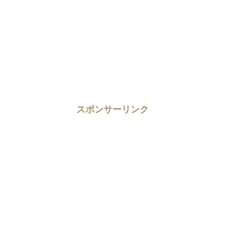
スポンサーリンク