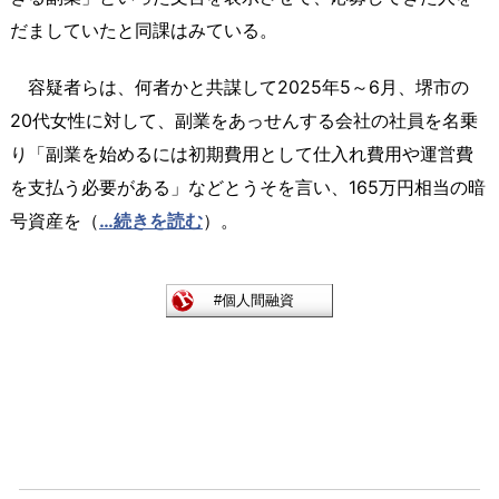
だましていたと同課はみている。
容疑者らは、何者かと共謀して2025年5～6月、堺市の
20代女性に対して、副業をあっせんする会社の社員を名乗
り「副業を始めるには初期費用として仕入れ費用や運営費
を支払う必要がある」などとうそを言い、165万円相当の暗
号資産を（
…続きを読む
）。