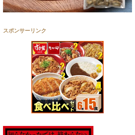
スポンサーリンク