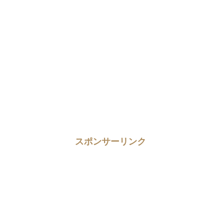
スポンサーリンク