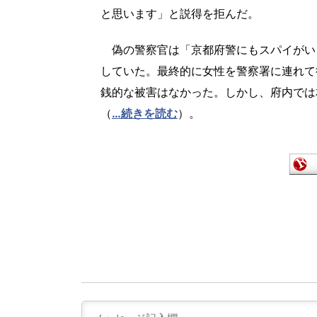
と思います」と説得を拒んだ。
偽の警察官は「京都府警にもスパイがい
していた。最終的に女性を警察署に連れて
銭的な被害はなかった。しかし、府内では
（
…続きを読む
）。