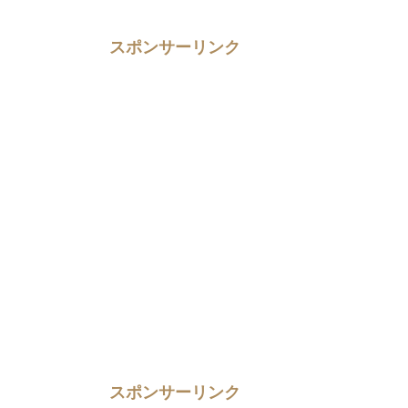
スポンサーリンク
スポンサーリンク