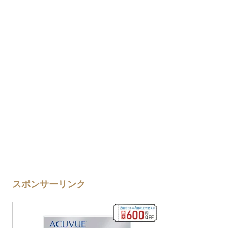
スポンサーリンク