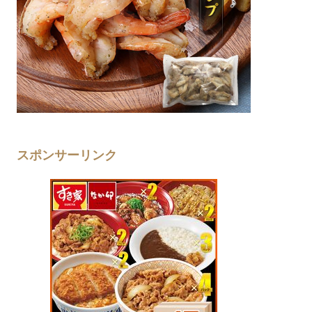
スポンサーリンク