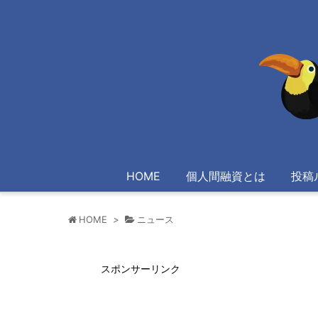
HOME
個人間融資とは
投稿
HOME
>
ニュース
スポンサーリンク