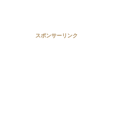
スポンサーリンク