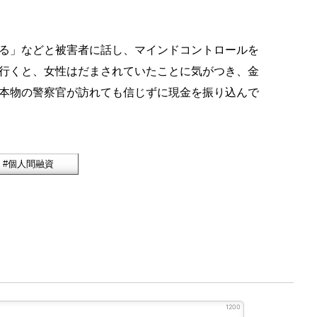
る」などと被害者に話し、マインドコントロールを
行くと、女性はだまされていたことに気がつき、金
本物の警察官が訪れても信じずに現金を振り込んで
1200