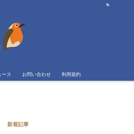
ュース
お問い合わせ
利用規約
新着記事