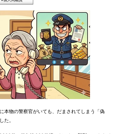
に本物の警察官がいても、だまされてしまう「偽
した。