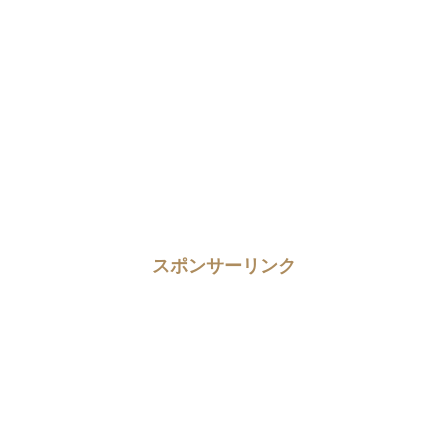
スポンサーリンク