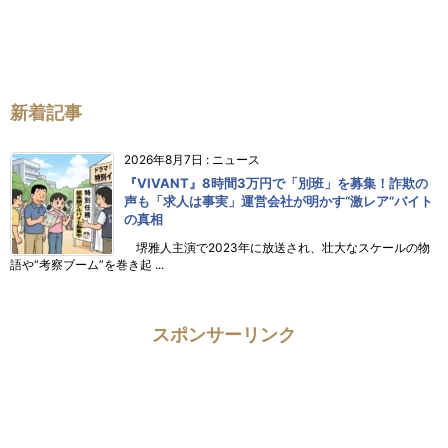
新着記事
2026年8月7日
:
ニュース
『VIVANT』8時間3万円で「別班」を募集！詐欺の
声も「求人は事実」運営会社が明かす“激レア”バイト
の真相
堺雅人主演で2023年に放送され、壮大なスケールの物
語や“考察ブーム”を巻き起 ...
スポンサーリンク