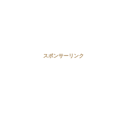
スポンサーリンク