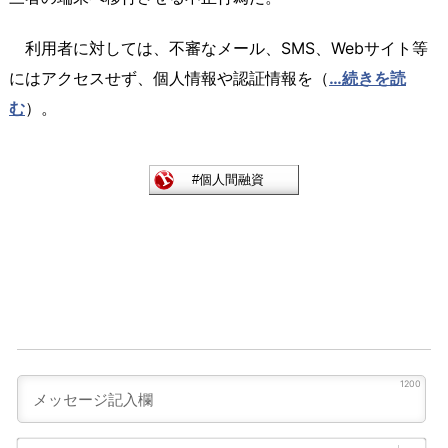
利用者に対しては、不審なメール、SMS、Webサイト等
にはアクセスせず、個人情報や認証情報を（
…続きを読
む
）。
1200