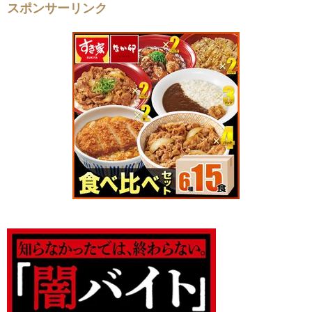
スポンサーリンク