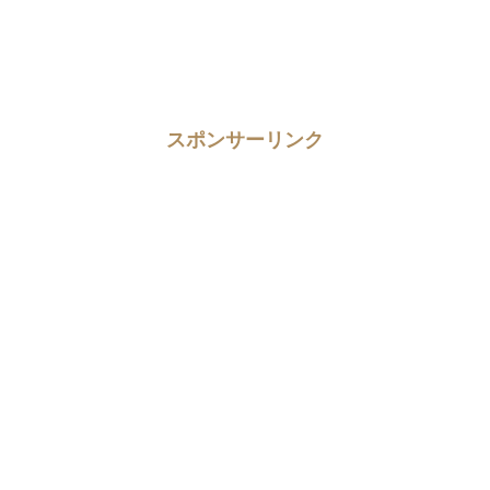
スポンサーリンク