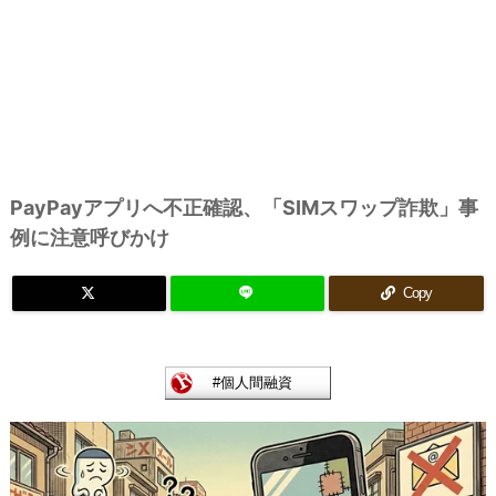
PayPayアプリへ不正確認、「SIMスワップ詐欺」事
例に注意呼びかけ
Copy