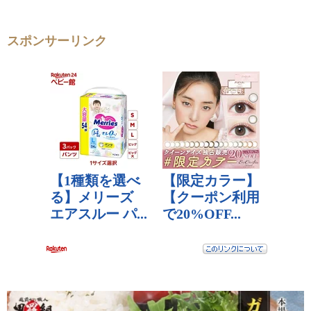
スポンサーリンク