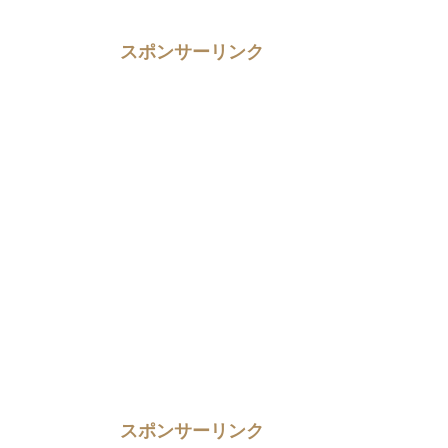
スポンサーリンク
スポンサーリンク