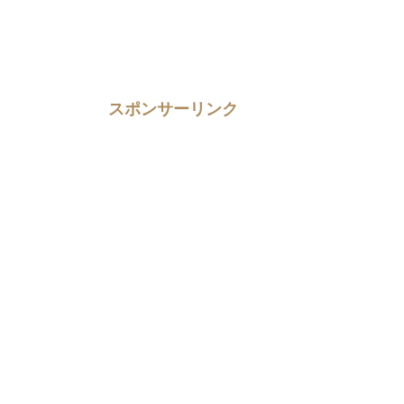
スポンサーリンク