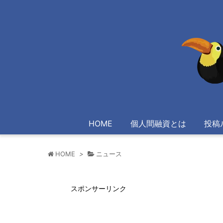
HOME
個人間融資とは
投稿
HOME
>
ニュース
スポンサーリンク