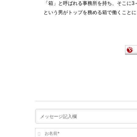
「箱」と呼ばれる事務所を持ち、そこに3
という男がトップを務める箱で働くことに