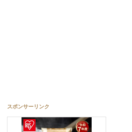
スポンサーリンク