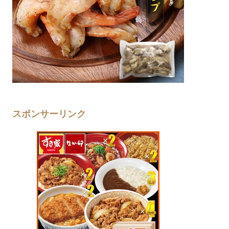
スポンサーリンク