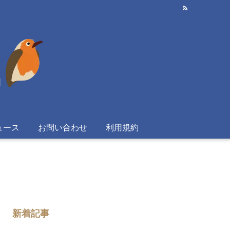
ュース
お問い合わせ
利用規約
新着記事