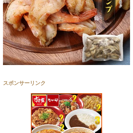
スポンサーリンク