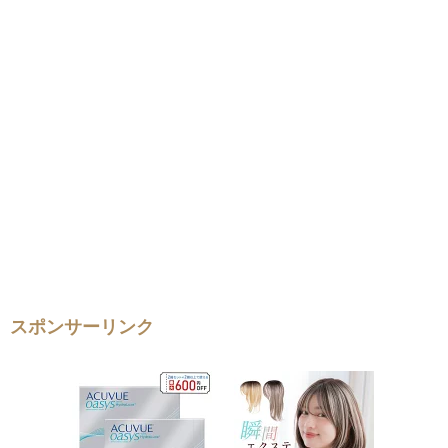
スポンサーリンク