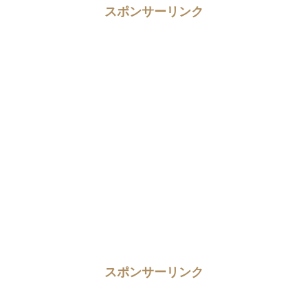
スポンサーリンク
スポンサーリンク