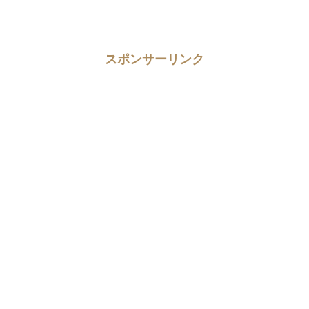
スポンサーリンク