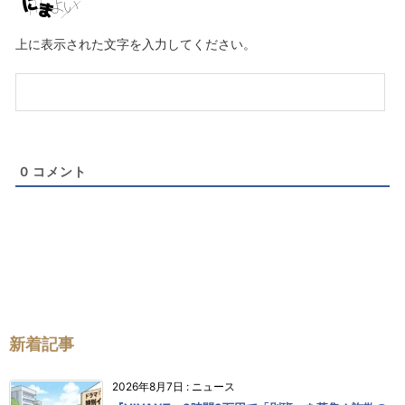
ー
ル
上に表示された文字を入力してください。
（任
意）
0
コメント
新着記事
2026年8月7日
:
ニュース