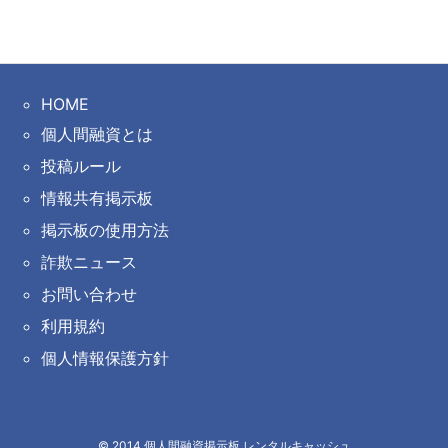
HOME
個人間融資とは
投稿ルール
情報共有掲示板
掲示板の使用方法
詐欺ニュース
お問い合わせ
利用規約
個人情報保護方針
©
2014
個人間融資掲示板 レンタルキャッシュ