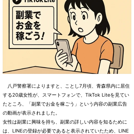
八戸警察署によりますと、ことし7月頃、青森県内に居住
する20歳女性が、スマートフォンで、TikTok Liteを見てい
たところ、「副業でお金を稼ごう」という内容の副業広告
の動画が表示されました。
女性は副業に興味を持ち、副業の詳しい内容を知るために
は、LINEの登録が必要であると表示されていたため、LINE