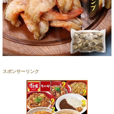
スポンサーリンク