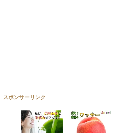
スポンサーリンク