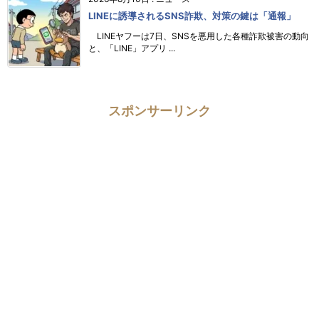
LINEに誘導されるSNS詐欺、対策の鍵は「通報」
LINEヤフーは7日、SNSを悪用した各種詐欺被害の動向
と、「LINE」アプリ ...
スポンサーリンク