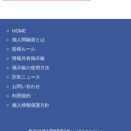
HOME
個人間融資とは
投稿ルール
情報共有掲示板
掲示板の使用方法
詐欺ニュース
お問い合わせ
利用規約
個人情報保護方針
©
2014
個人間融資掲示板 レンタルキャッシュ