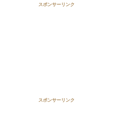
スポンサーリンク
スポンサーリンク