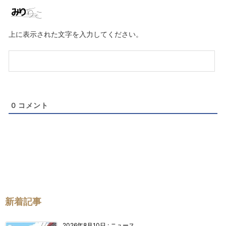
メ
ー
ル
上に表示された文字を入力してください。
（任
意）
0
コメント
新着記事
2026年8月10日
:
ニュース