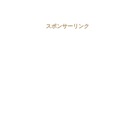
スポンサーリンク