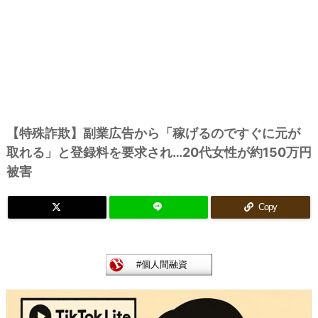
【特殊詐欺】副業広告から「稼げるのですぐに元が
取れる」と登録料を要求され…20代女性が約150万円
被害
Copy