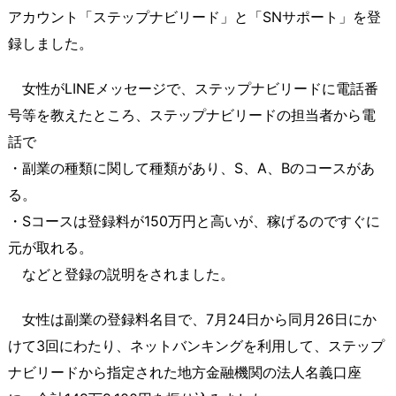
アカウント「ステップナビリード」と「SNサポート」を登
録しました。
女性がLINEメッセージで、ステップナビリードに電話番
号等を教えたところ、ステップナビリードの担当者から電
話で
・副業の種類に関して種類があり、S、A、Bのコースがあ
る。
・Sコースは登録料が150万円と高いが、稼げるのですぐに
元が取れる。
などと登録の説明をされました。
女性は副業の登録料名目で、7月24日から同月26日にか
けて3回にわたり、ネットバンキングを利用して、ステップ
ナビリードから指定された地方金融機関の法人名義口座