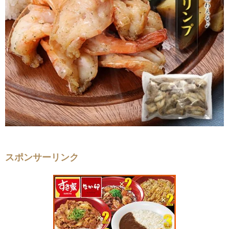
スポンサーリンク