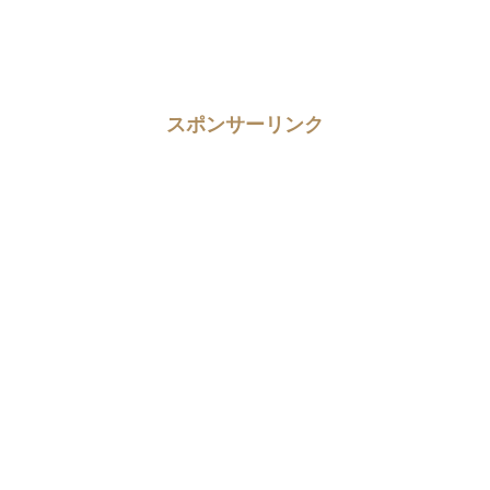
スポンサーリンク