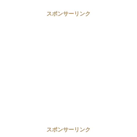
スポンサーリンク
スポンサーリンク