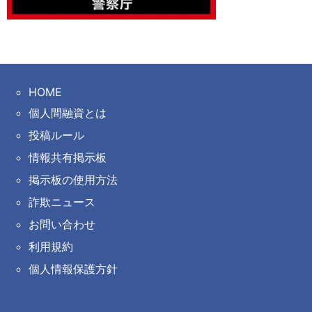
HOME
個人間融資とは
投稿ルール
情報共有掲示板
掲示板の使用方法
詐欺ニュース
お問い合わせ
利用規約
個人情報保護方針