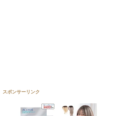
スポンサーリンク