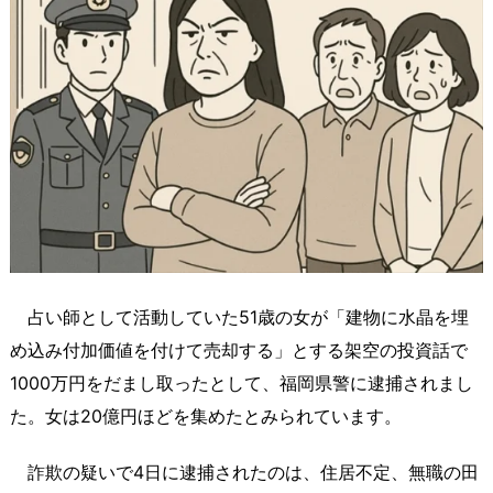
占い師として活動していた51歳の女が「建物に水晶を埋
め込み付加価値を付けて売却する」とする架空の投資話で
1000万円をだまし取ったとして、福岡県警に逮捕されまし
た。女は20億円ほどを集めたとみられています。
詐欺の疑いで4日に逮捕されたのは、住居不定、無職の田