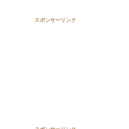
スポンサーリンク