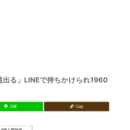
出る」LINEで持ちかけられ1960
LINE
Copy