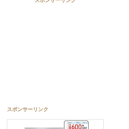
スポンサーリンク
スポンサーリンク