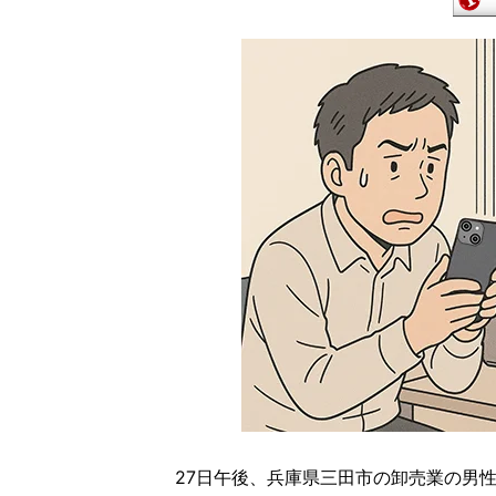
27日午後、兵庫県三田市の卸売業の男性