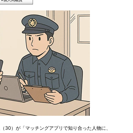
（30）が「マッチングアプリで知り合った人物に、