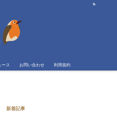
ュース
お問い合わせ
利用規約
新着記事