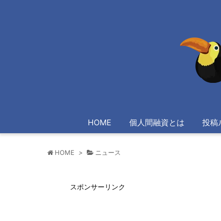
HOME
個人間融資とは
投稿
HOME
>
ニュース
スポンサーリンク