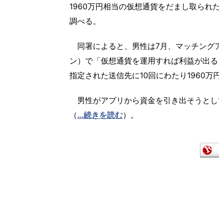
1960万円相当の仮想通貨をだまし取ら
調べる。
同署によると、男性は7月、マッチングア
ン）で「仮想通貨を運用すれば利益が出る」
指定された送信先に10回にわたり1960
男性がアプリから資金を引き出そうとし
（
…続きを読む
）。