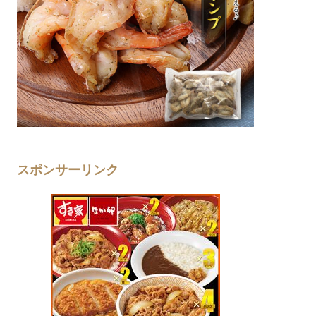
スポンサーリンク