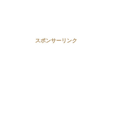
スポンサーリンク