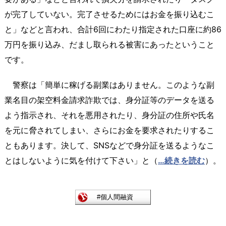
が完了していない。完了させるためにはお金を振り込むこ
と」などと言われ、合計6回にわたり指定された口座に約86
万円を振り込み、だまし取られる被害にあったということ
です。
警察は「簡単に稼げる副業はありません。このような副
業名目の架空料金請求詐欺では、身分証等のデータを送る
よう指示され、それを悪用されたり、身分証の住所や氏名
を元に脅されてしまい、さらにお金を要求されたりするこ
ともあります。決して、SNSなどで身分証を送るようなこ
とはしないように気を付けて下さい」と（
…続きを読む
）。