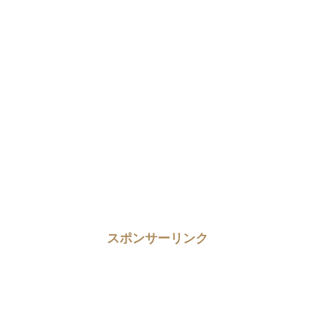
スポンサーリンク