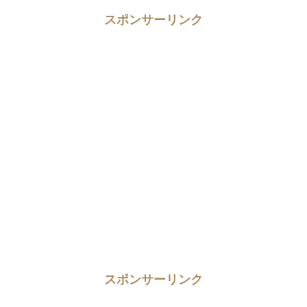
スポンサーリンク
スポンサーリンク