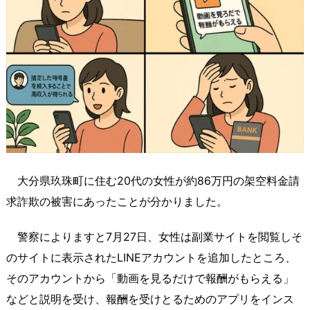
大分県玖珠町に住む20代の女性が約86万円の架空料金請
求詐欺の被害にあったことが分かりました。
警察によりますと7月27日、女性は副業サイトを閲覧しそ
のサイトに表示されたLINEアカウントを追加したところ、
そのアカウントから「動画を見るだけで報酬がもらえる」
などと説明を受け、報酬を受けとるためのアプリをインス