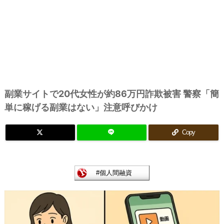
副業サイトで20代女性が約86万円詐欺被害 警察「簡
単に稼げる副業はない」注意呼びかけ
Copy