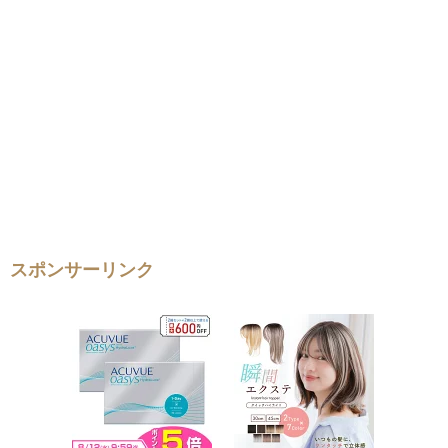
スポンサーリンク