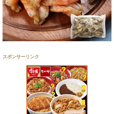
スポンサーリンク