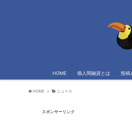
HOME
個人間融資とは
投稿
HOME
>
ニュース
スポンサーリンク