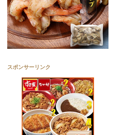
スポンサーリンク