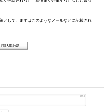
策として、まずはこのようなメールなどに記載され
1200