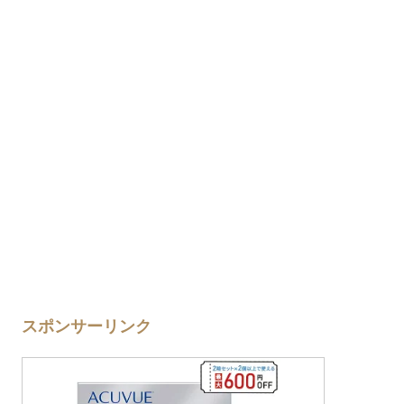
スポンサーリンク