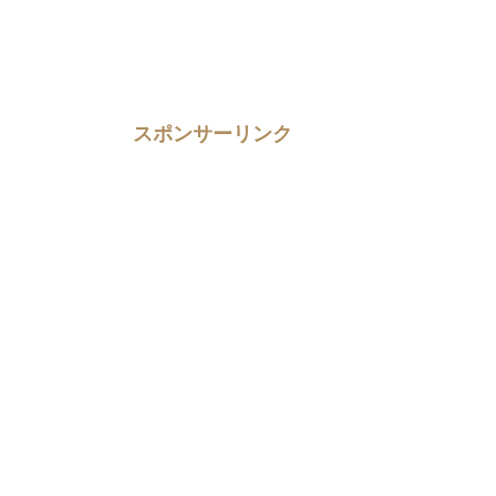
スポンサーリンク