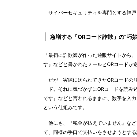
サイバーセキュリティを専門とする神戸
急増する「QRコード詐欺」の“巧妙
「最初に詐欺師が作った通販サイトから、
す』などと書かれたメールとQRコードが
だが、実際に送られてきたQRコードのリン
ード。それに気づかずにQRコードを読み込
です』などと言われるままに、数字を入力し
という仕組みです。
他にも、『税金が払えていません』など
て、同様の手口で支払いをさせようとする