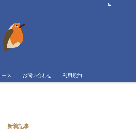
ュース
お問い合わせ
利用規約
新着記事