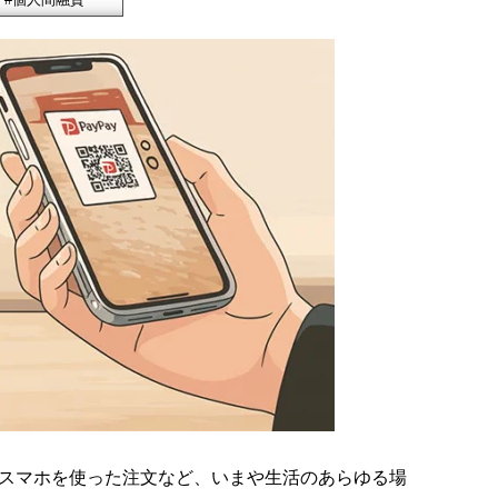
スマホを使った注文など、いまや生活のあらゆる場