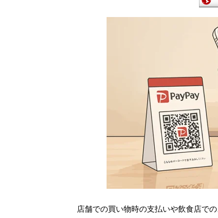
店舗での買い物時の支払いや飲食店での