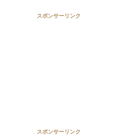
スポンサーリンク
スポンサーリンク