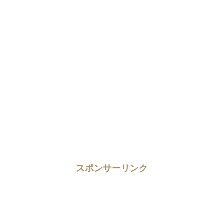
スポンサーリンク