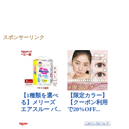
スポンサーリンク