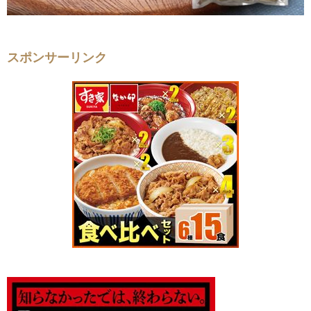
スポンサーリンク