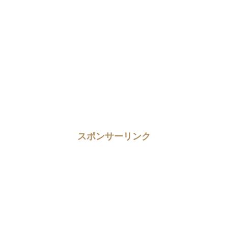
スポンサーリンク