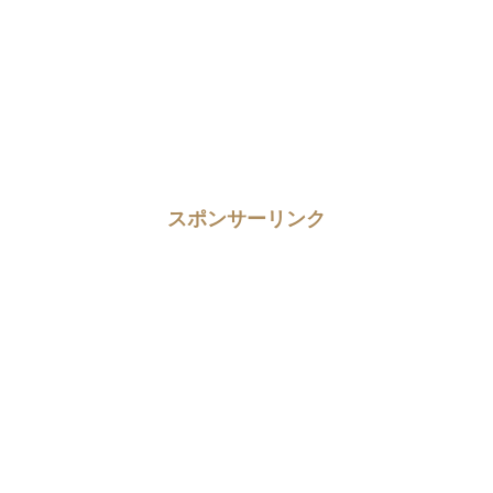
スポンサーリンク