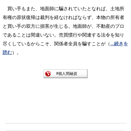
買い手もまた、地面師に騙されていたとなれば、土地所
有権の原状復帰は裁判を経なければならず、本物の所有者
と買い手の双方に損害が生じる。地面師が、不動産のプロ
であることは間違いない。売買慣行や関連する法令を知り
尽くしているからこそ、関係者全員を騙すことが（
…続きを
読む
）。