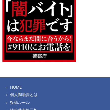
HOME
個人間融資とは
投稿ルール