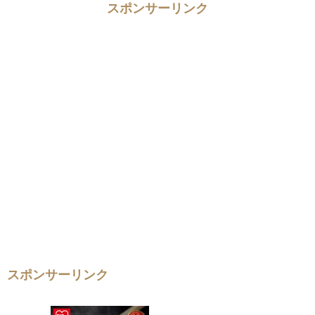
スポンサーリンク
スポンサーリンク