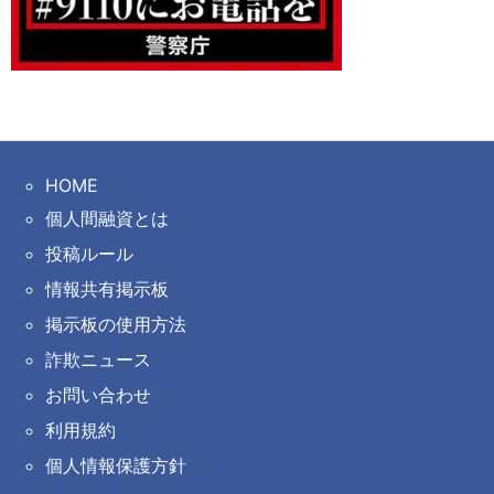
HOME
個人間融資とは
投稿ルール
情報共有掲示板
掲示板の使用方法
詐欺ニュース
お問い合わせ
利用規約
個人情報保護方針