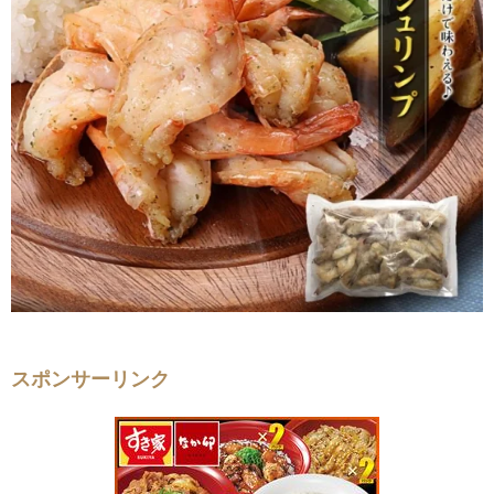
スポンサーリンク