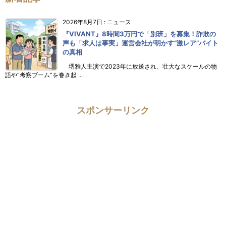
2026年8月7日
:
ニュース
『VIVANT』8時間3万円で「別班」を募集！詐欺の
声も「求人は事実」運営会社が明かす“激レア”バイト
の真相
堺雅人主演で2023年に放送され、壮大なスケールの物
語や“考察ブーム”を巻き起 ...
スポンサーリンク