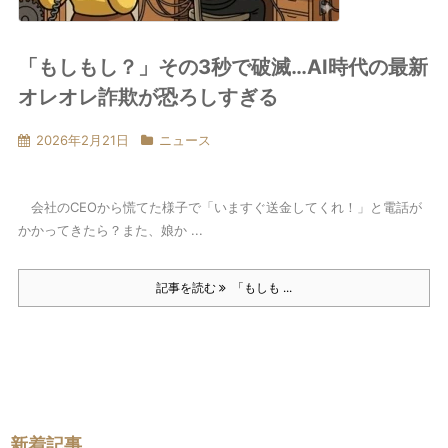
「もしもし？」その3秒で破滅…AI時代の最新
オレオレ詐欺が恐ろしすぎる
2026年2月21日
ニュース
会社のCEOから慌てた様子で「いますぐ送金してくれ！」と電話が
かかってきたら？また、娘か ...
記事を読む
「もしも ...
新着記事