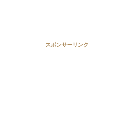
スポンサーリンク