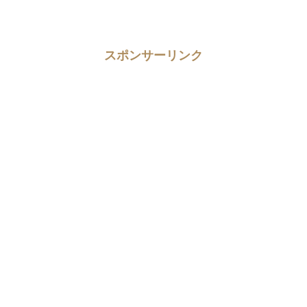
スポンサーリンク