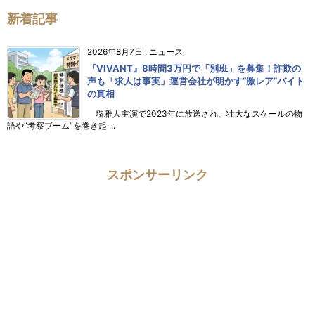
新着記事
2026年8月7日
:
ニュース
『VIVANT』8時間3万円で「別班」を募集！詐欺の
声も「求人は事実」運営会社が明かす“激レア”バイト
の真相
堺雅人主演で2023年に放送され、壮大なスケールの物
語や“考察ブーム”を巻き起 ...
スポンサーリンク