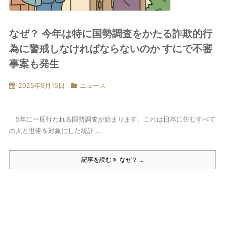
なぜ？ 今年は特に国勢調査をかたる詐欺的行
為に警戒しなければならないのか すにで不審
事案も発生
2025年9月15日
ニュース
5年に一度行われる国勢調査が始まります。これは日本に住むすべて
の人と世帯を対象にした統計 ...
記事を読む
なぜ？ ...