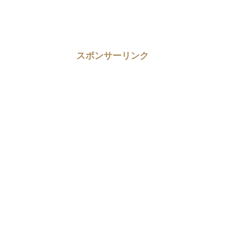
スポンサーリンク