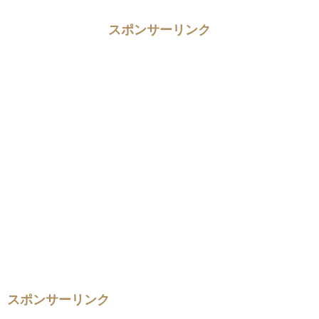
スポンサーリンク
スポンサーリンク