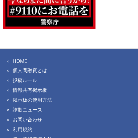
HOME
個人間融資とは
投稿ルール
情報共有掲示板
掲示板の使用方法
詐欺ニュース
お問い合わせ
利用規約