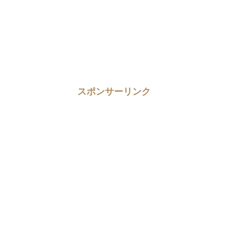
スポンサーリンク