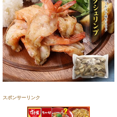
スポンサーリンク