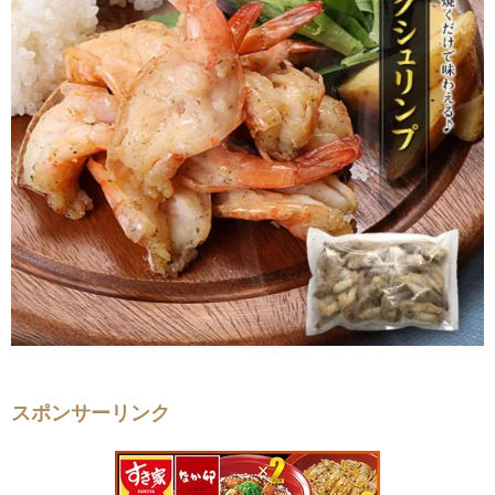
スポンサーリンク