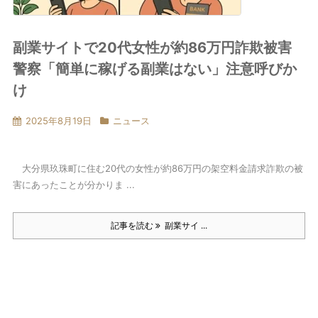
副業サイトで20代女性が約86万円詐欺被害
警察「簡単に稼げる副業はない」注意呼びか
け
2025年8月19日
ニュース
大分県玖珠町に住む20代の女性が約86万円の架空料金請求詐欺の被
害にあったことが分かりま ...
記事を読む
副業サイ ...