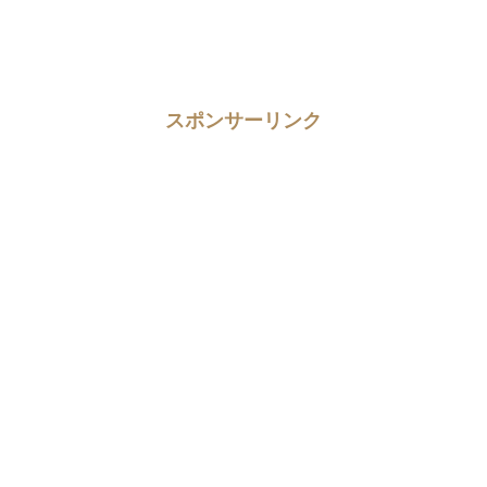
スポンサーリンク