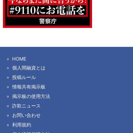
HOME
個人間融資とは
投稿ルール
情報共有掲示板
掲示板の使用方法
詐欺ニュース
お問い合わせ
利用規約