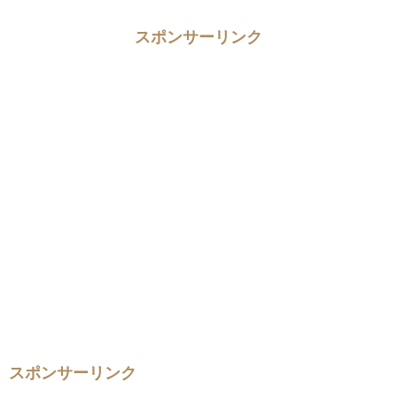
スポンサーリンク
スポンサーリンク