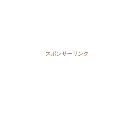
スポンサーリンク