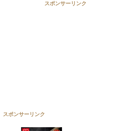
スポンサーリンク
スポンサーリンク