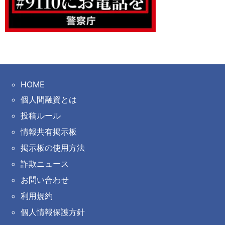
HOME
個人間融資とは
投稿ルール
情報共有掲示板
掲示板の使用方法
詐欺ニュース
お問い合わせ
利用規約
個人情報保護方針