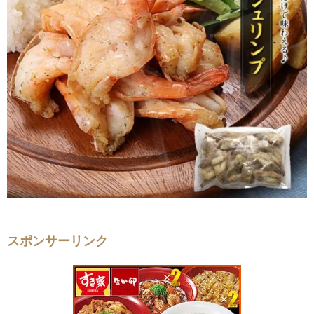
スポンサーリンク