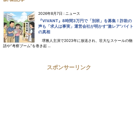
2026年8月7日
:
ニュース
『VIVANT』8時間3万円で「別班」を募集！詐欺の
声も「求人は事実」運営会社が明かす“激レア”バイト
の真相
堺雅人主演で2023年に放送され、壮大なスケールの物
語や“考察ブーム”を巻き起 ...
スポンサーリンク