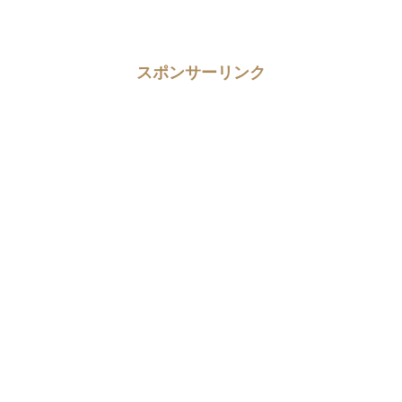
スポンサーリンク