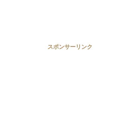
スポンサーリンク