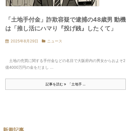
「土地手付金」詐欺容疑で逮捕の48歳男 動機
は「推し活にハマり『投げ銭』したくて」
2025年8月29日
ニュース
土地の売買に関する手付金などの名目で大阪府内の男女からおよそ2
億4000万円の金をだまし ...
記事を読む
「土地手 ...
新着記事