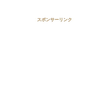
スポンサーリンク