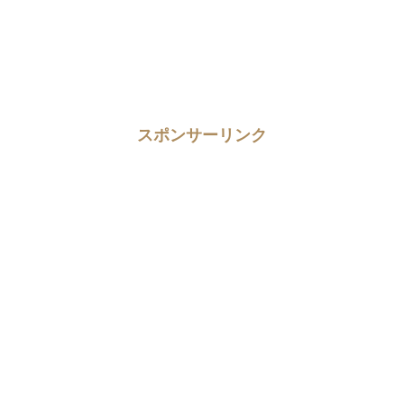
スポンサーリンク