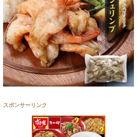
スポンサーリンク