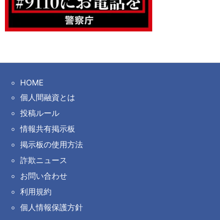
HOME
個人間融資とは
投稿ルール
情報共有掲示板
掲示板の使用方法
詐欺ニュース
お問い合わせ
利用規約
個人情報保護方針