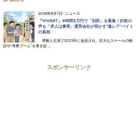
2026年8月7日
:
ニュース
『VIVANT』8時間3万円で「別班」を募集！詐欺の
声も「求人は事実」運営会社が明かす“激レア”バイト
の真相
堺雅人主演で2023年に放送され、壮大なスケールの物
語や“考察ブーム”を巻き起 ...
スポンサーリンク