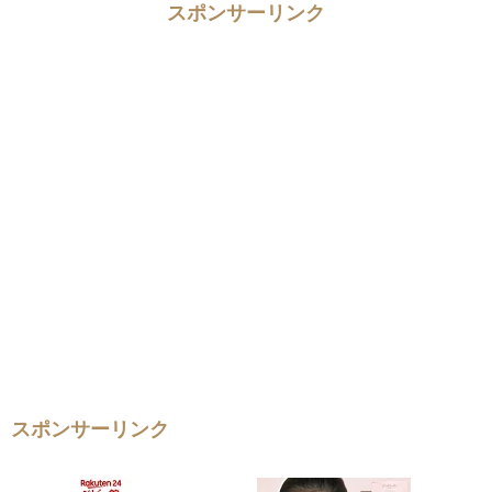
スポンサーリンク
スポンサーリンク