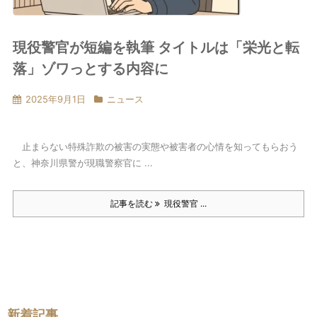
現役警官が短編を執筆 タイトルは「栄光と転
落」ゾワっとする内容に
2025年9月1日
ニュース
止まらない特殊詐欺の被害の実態や被害者の心情を知ってもらおう
と、神奈川県警が現職警察官に ...
記事を読む
現役警官 ...
新着記事