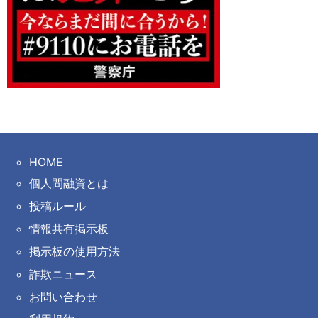
HOME
個人間融資とは
投稿ルール
情報共有掲示板
掲示板の使用方法
詐欺ニュース
お問い合わせ