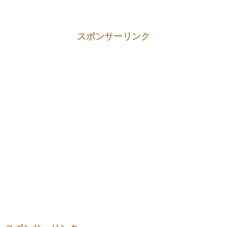
スポンサーリンク