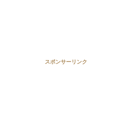
スポンサーリンク