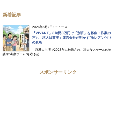
新着記事
2026年8月7日
:
ニュース
『VIVANT』8時間3万円で「別班」を募集！詐欺の
声も「求人は事実」運営会社が明かす“激レア”バイト
の真相
堺雅人主演で2023年に放送され、壮大なスケールの物
語や“考察ブーム”を巻き起 ...
スポンサーリンク