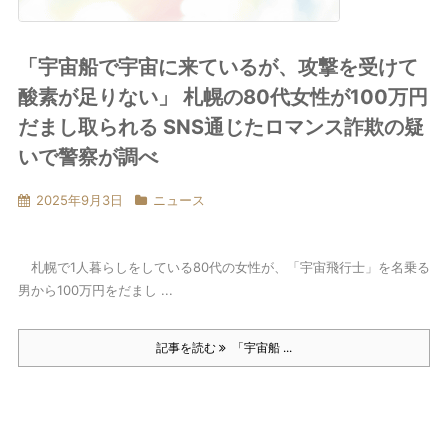
「宇宙船で宇宙に来ているが、攻撃を受けて
酸素が足りない」 札幌の80代女性が100万円
だまし取られる SNS通じたロマンス詐欺の疑
いで警察が調べ
2025年9月3日
ニュース
札幌で1人暮らしをしている80代の女性が、「宇宙飛行士」を名乗る
男から100万円をだまし ...
記事を読む
「宇宙船 ...