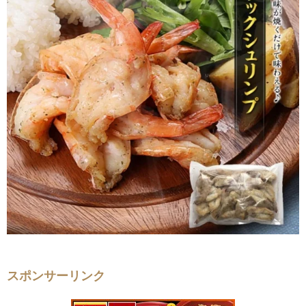
スポンサーリンク