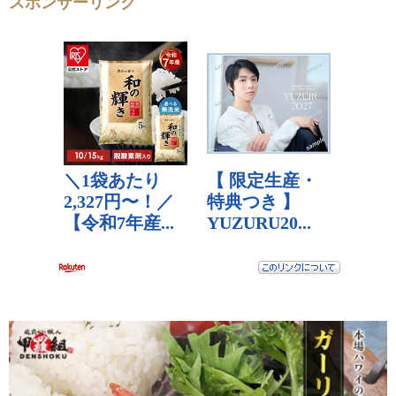
スポンサーリンク