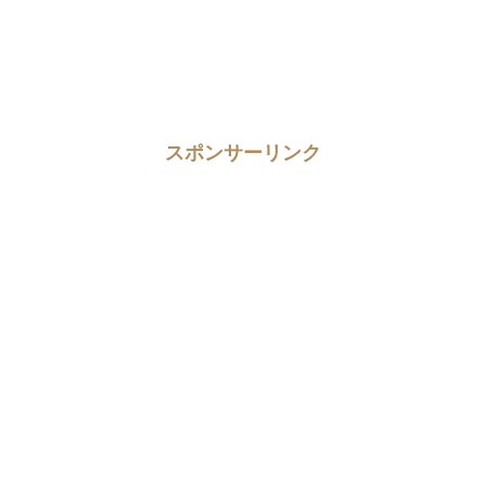
スポンサーリンク