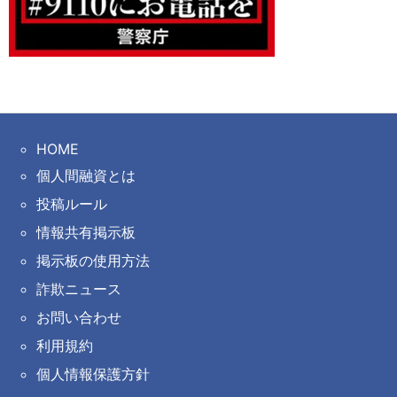
HOME
個人間融資とは
投稿ルール
情報共有掲示板
掲示板の使用方法
詐欺ニュース
お問い合わせ
利用規約
個人情報保護方針