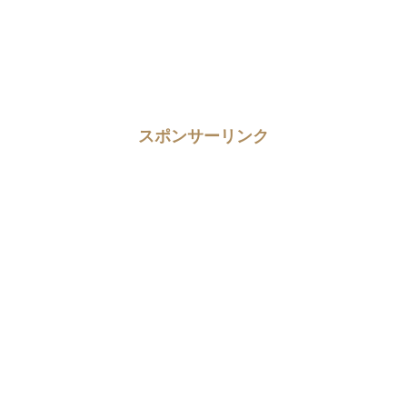
スポンサーリンク