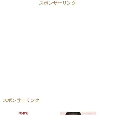
スポンサーリンク
スポンサーリンク