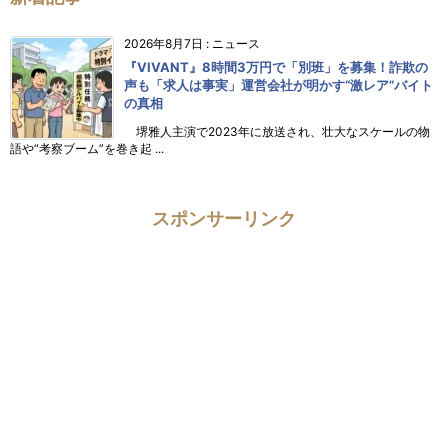
2026年8月7日
:
ニュース
『VIVANT』8時間3万円で「別班」を募集！詐欺の
声も「求人は事実」運営会社が明かす“激レア”バイト
の真相
堺雅人主演で2023年に放送され、壮大なスケールの物
語や“考察ブーム”を巻き起 ...
スポンサーリンク