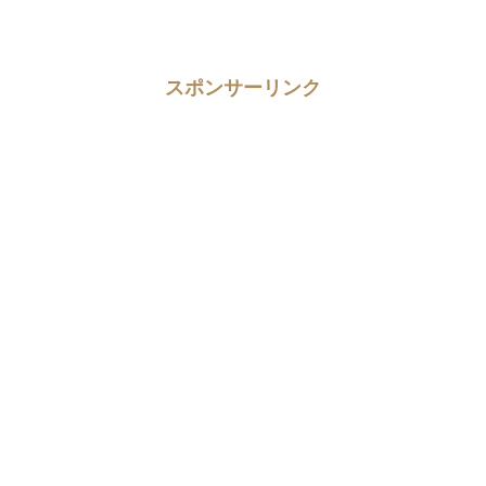
スポンサーリンク