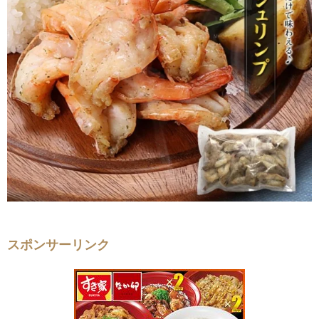
スポンサーリンク