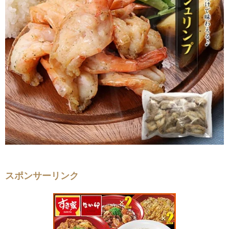
スポンサーリンク