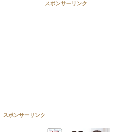
スポンサーリンク
スポンサーリンク