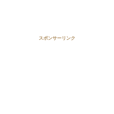
スポンサーリンク