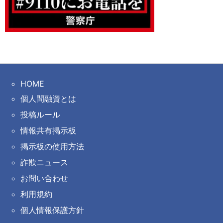
HOME
個人間融資とは
投稿ルール
情報共有掲示板
掲示板の使用方法
詐欺ニュース
お問い合わせ
利用規約
個人情報保護方針