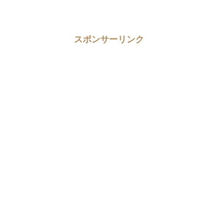
スポンサーリンク