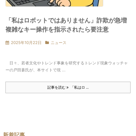
「私はロボットではありません」詐欺が急増
複雑なキー操作を指示されたら要注意
2025年10月22日
ニュース
日々、若者文化やトレンド事象を研究するトレンド現象ウォッチャ
ーの戸田蒼氏が、本サイトで現 ...
記事を読む
「私はロ ...
新着記事