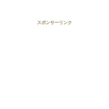
スポンサーリンク