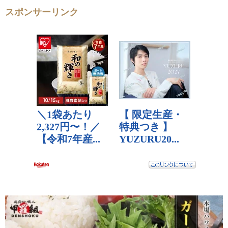
スポンサーリンク