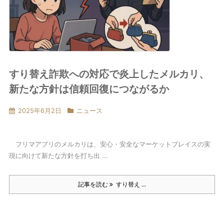
すり替え詐欺への対応で炎上したメルカリ、
新たな方針は信頼回復につながるか
2025年6月2日
ニュース
フリマアプリのメルカリは、安心・安全なマーケットプレイスの実
現に向けて新たな方針を打ち出 ...
記事を読む
すり替え ...