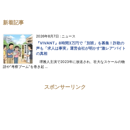
新着記事
2026年8月7日
:
ニュース
『VIVANT』8時間3万円で「別班」を募集！詐欺の
声も「求人は事実」運営会社が明かす“激レア”バイト
の真相
堺雅人主演で2023年に放送され、壮大なスケールの物
語や“考察ブーム”を巻き起 ...
スポンサーリンク