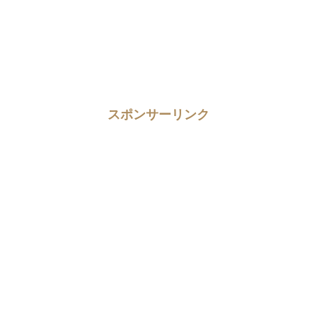
スポンサーリンク