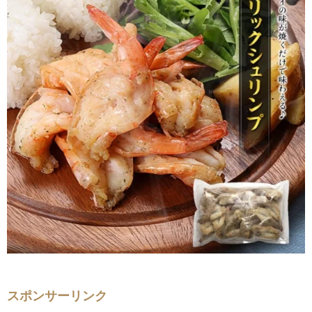
スポンサーリンク