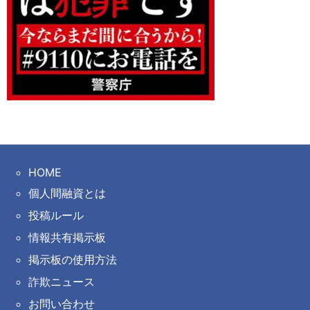
HOME
個人間融資とは
投稿ルール
情報共有掲示板
掲示板の使用方法
詐欺ニュース
お問い合わせ