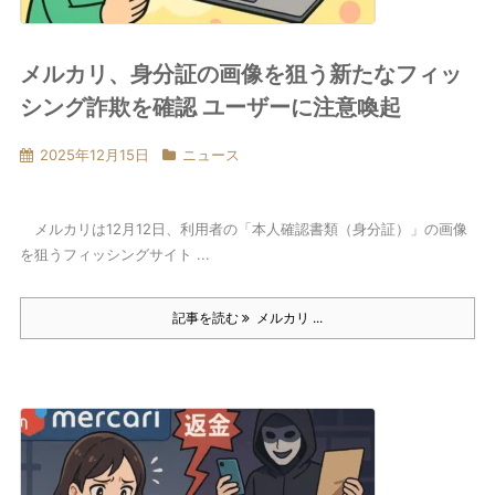
メルカリ、身分証の画像を狙う新たなフィッ
シング詐欺を確認 ユーザーに注意喚起
2025年12月15日
ニュース
メルカリは12月12日、利用者の「本人確認書類（身分証）」の画像
を狙うフィッシングサイト ...
記事を読む
メルカリ ...