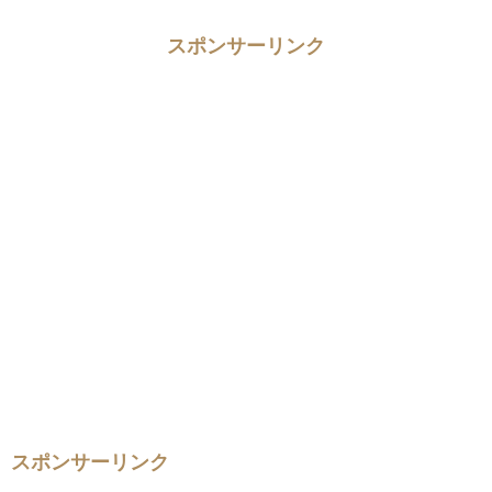
スポンサーリンク
スポンサーリンク