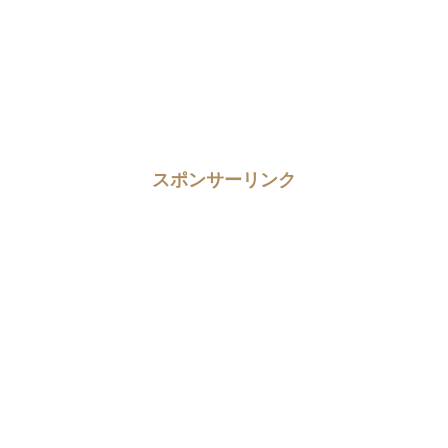
スポンサーリンク