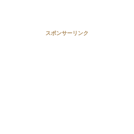
スポンサーリンク