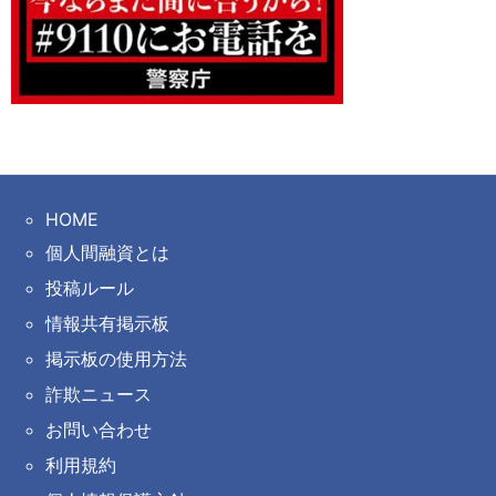
HOME
個人間融資とは
投稿ルール
情報共有掲示板
掲示板の使用方法
詐欺ニュース
お問い合わせ
利用規約