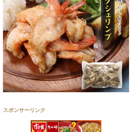
スポンサーリンク