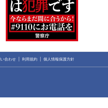
問い合わせ
利用規約
個人情報保護方針