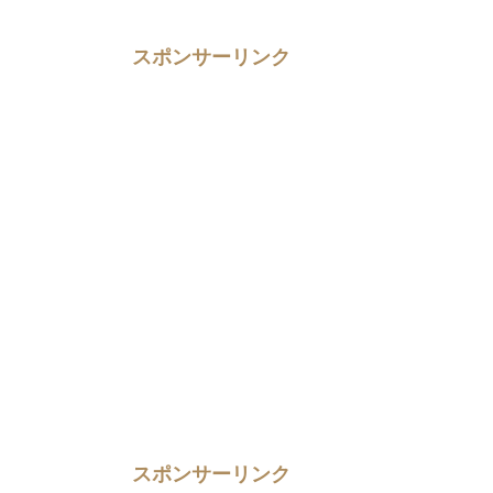
スポンサーリンク
スポンサーリンク