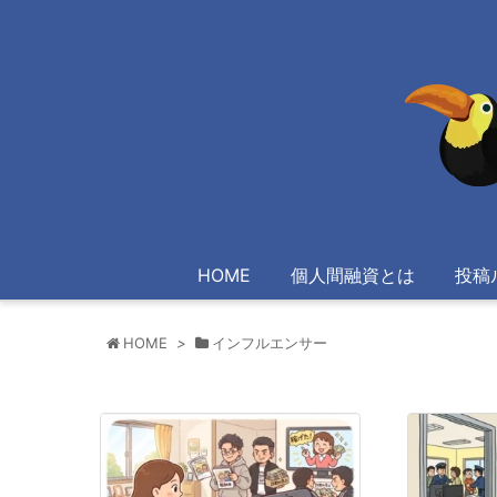
HOME
個人間融資とは
投稿
HOME
>
インフルエンサー