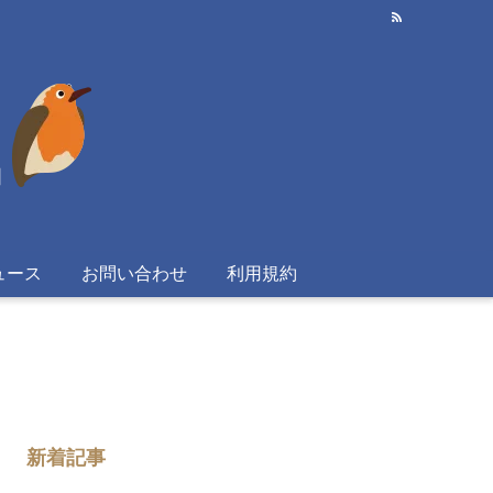
ュース
お問い合わせ
利用規約
新着記事