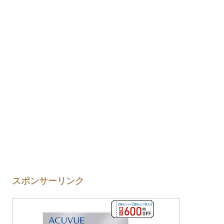
スポンサーリンク