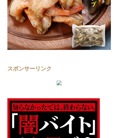
スポンサーリンク