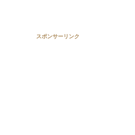
スポンサーリンク