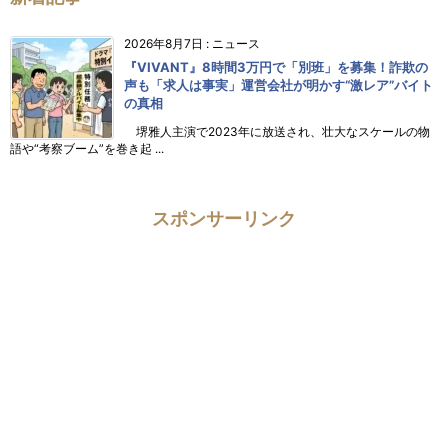
2026年8月7日
:
ニュース
『VIVANT』8時間3万円で「別班」を募集！詐欺の
声も「求人は事実」運営会社が明かす“激レア”バイト
の真相
堺雅人主演で2023年に放送され、壮大なスケールの物
語や“考察ブーム”を巻き起 ...
スポンサーリンク