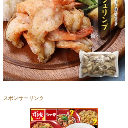
スポンサーリンク