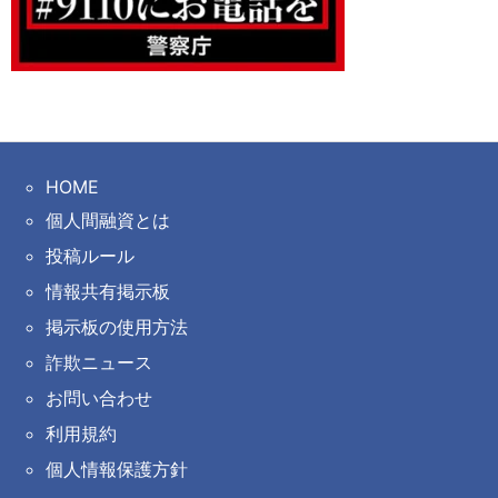
HOME
個人間融資とは
投稿ルール
情報共有掲示板
掲示板の使用方法
詐欺ニュース
お問い合わせ
利用規約
個人情報保護方針