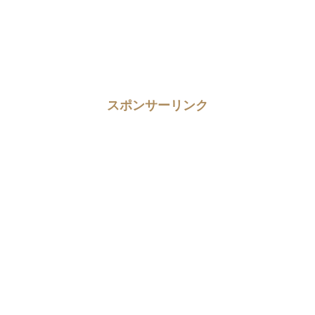
スポンサーリンク