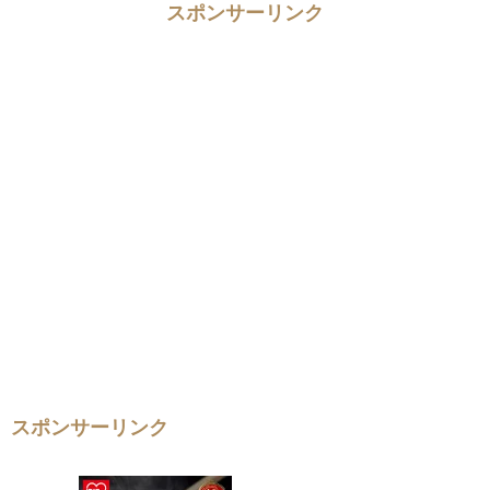
スポンサーリンク
スポンサーリンク