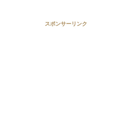
スポンサーリンク