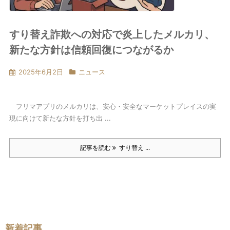
すり替え詐欺への対応で炎上したメルカリ、
新たな方針は信頼回復につながるか
2025年6月2日
ニュース
フリマアプリのメルカリは、安心・安全なマーケットプレイスの実
現に向けて新たな方針を打ち出 ...
記事を読む
すり替え ...
新着記事