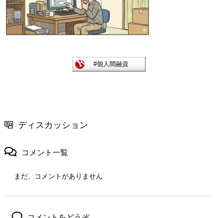
ディスカッション
コメント一覧
まだ、コメントがありません
コメントをどうぞ