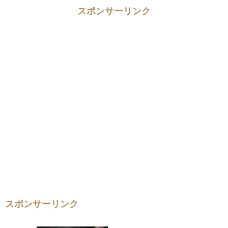
スポンサーリンク
スポンサーリンク