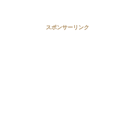
スポンサーリンク