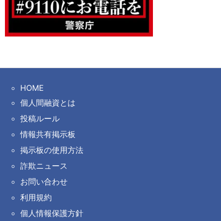
HOME
個人間融資とは
投稿ルール
情報共有掲示板
掲示板の使用方法
詐欺ニュース
お問い合わせ
利用規約
個人情報保護方針