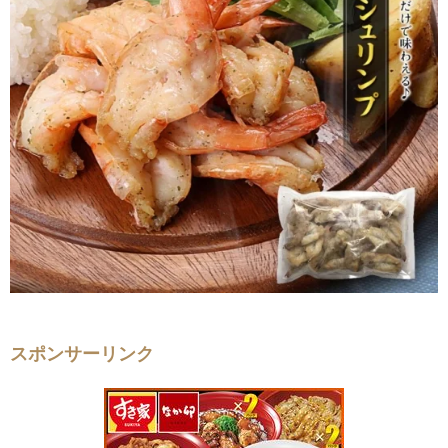
スポンサーリンク