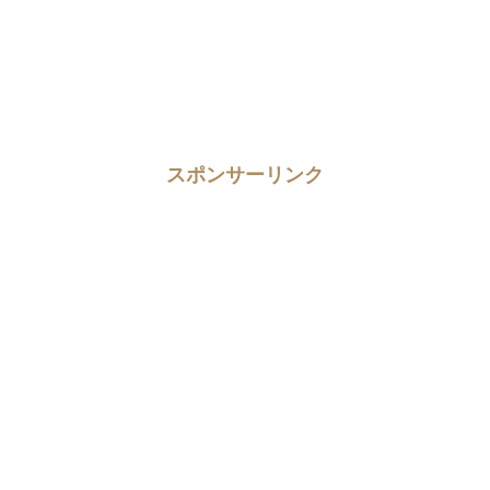
スポンサーリンク