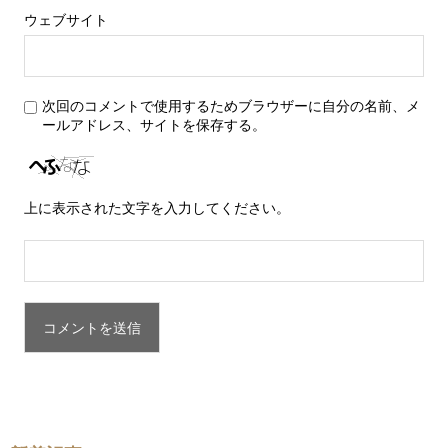
ウェブサイト
次回のコメントで使用するためブラウザーに自分の名前、メ
ールアドレス、サイトを保存する。
上に表示された文字を入力してください。