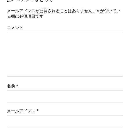
メールアドレスが公開されることはありません。
※
が付いてい
る欄は必須項目です
コメント
名前
*
メールアドレス
*