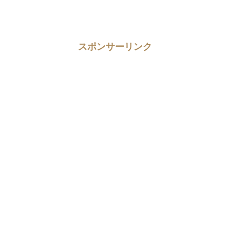
スポンサーリンク