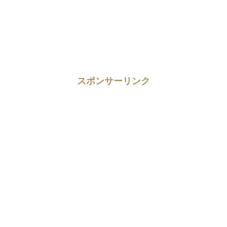
スポンサーリンク