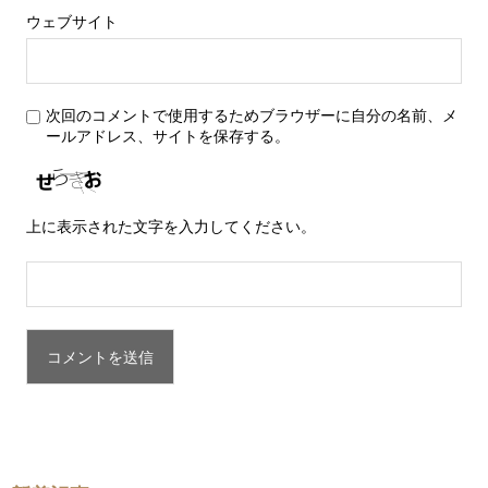
ウェブサイト
次回のコメントで使用するためブラウザーに自分の名前、メ
ールアドレス、サイトを保存する。
上に表示された文字を入力してください。