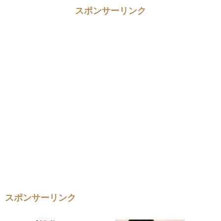
スポンサーリンク
スポンサーリンク