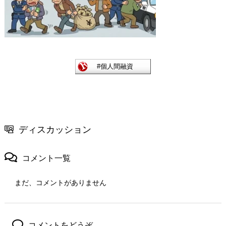
ディスカッション
コメント一覧
まだ、コメントがありません
コメントをどうぞ