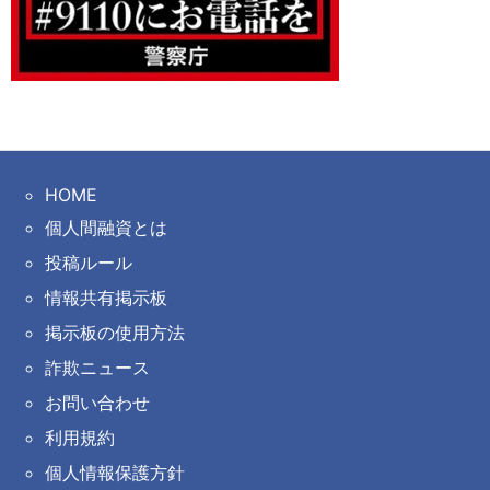
HOME
個人間融資とは
投稿ルール
情報共有掲示板
掲示板の使用方法
詐欺ニュース
お問い合わせ
利用規約
個人情報保護方針