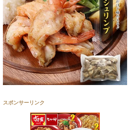
スポンサーリンク