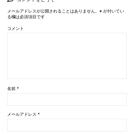
メールアドレスが公開されることはありません。
※
が付いてい
る欄は必須項目です
コメント
名前
*
メールアドレス
*