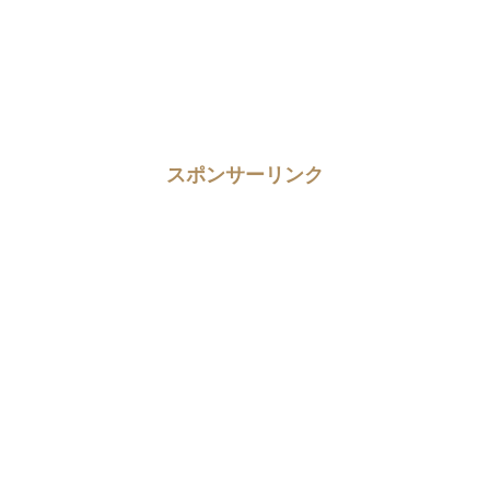
スポンサーリンク