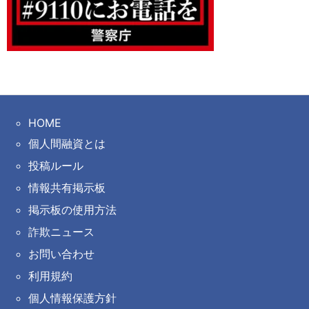
HOME
個人間融資とは
投稿ルール
情報共有掲示板
掲示板の使用方法
詐欺ニュース
お問い合わせ
利用規約
個人情報保護方針