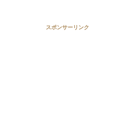
スポンサーリンク