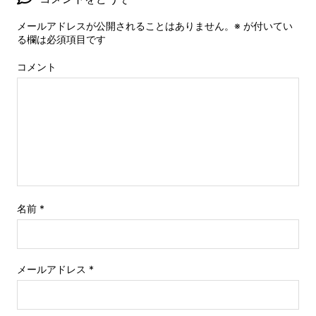
メールアドレスが公開されることはありません。
※
が付いてい
る欄は必須項目です
コメント
名前
*
メールアドレス
*