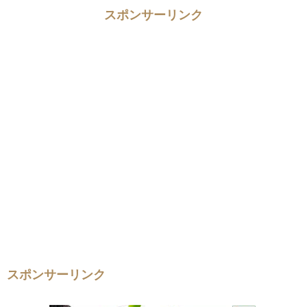
スポンサーリンク
スポンサーリンク