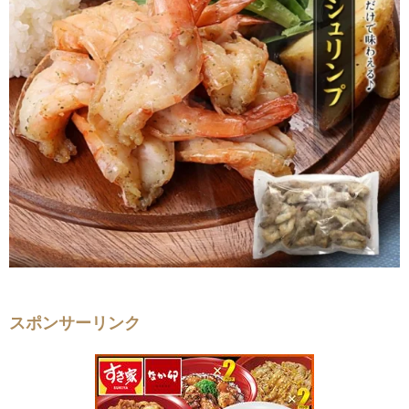
スポンサーリンク