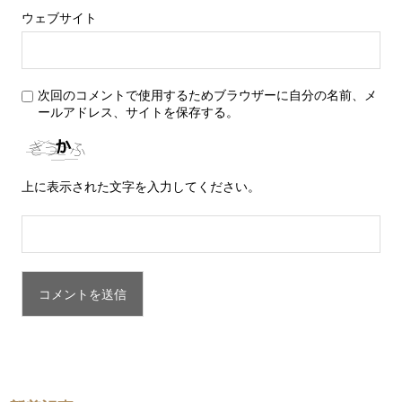
ウェブサイト
次回のコメントで使用するためブラウザーに自分の名前、メ
ールアドレス、サイトを保存する。
上に表示された文字を入力してください。