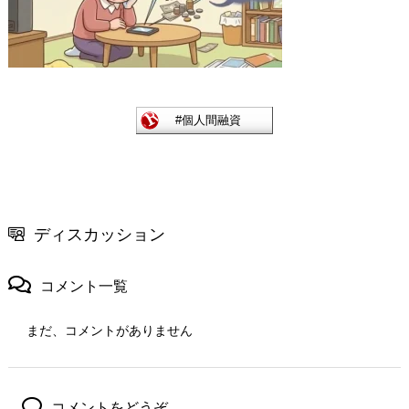
ディスカッション
コメント一覧
まだ、コメントがありません
コメントをどうぞ