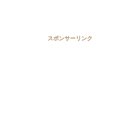
スポンサーリンク