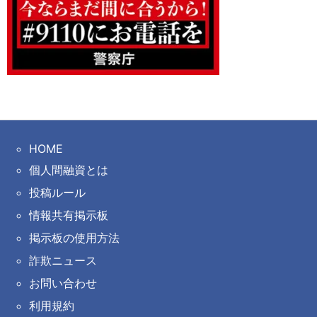
HOME
個人間融資とは
投稿ルール
情報共有掲示板
掲示板の使用方法
詐欺ニュース
お問い合わせ
利用規約