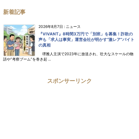
新着記事
2026年8月7日
:
ニュース
『VIVANT』8時間3万円で「別班」を募集！詐欺の
声も「求人は事実」運営会社が明かす“激レア”バイト
の真相
堺雅人主演で2023年に放送され、壮大なスケールの物
語や“考察ブーム”を巻き起 ...
スポンサーリンク