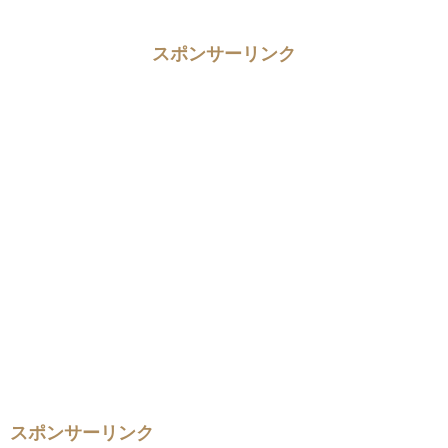
スポンサーリンク
スポンサーリンク