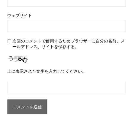
ウェブサイト
次回のコメントで使用するためブラウザーに自分の名前、メ
ールアドレス、サイトを保存する。
上に表示された文字を入力してください。