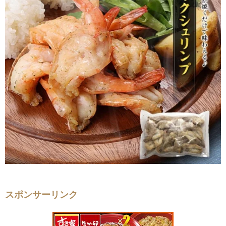
スポンサーリンク