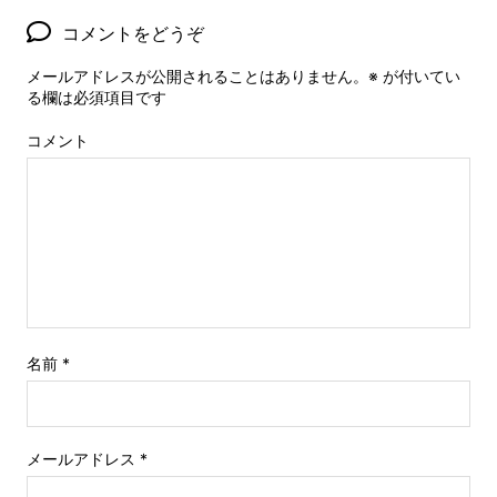
コメントをどうぞ
メールアドレスが公開されることはありません。
※
が付いてい
る欄は必須項目です
コメント
名前
*
メールアドレス
*