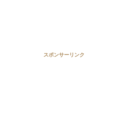
スポンサーリンク