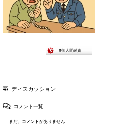
ディスカッション
コメント一覧
まだ、コメントがありません