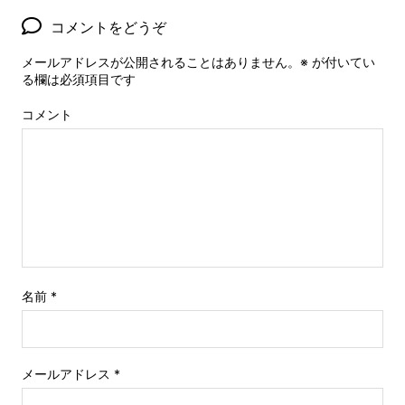
コメントをどうぞ
メールアドレスが公開されることはありません。
※
が付いてい
る欄は必須項目です
コメント
名前
*
メールアドレス
*