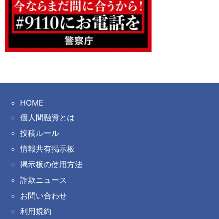
HOME
個人間融資とは
投稿ルール
情報共有掲示板
掲示板の使用方法
詐欺ニュース
お問い合わせ
利用規約