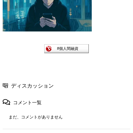
ディスカッション
コメント一覧
まだ、コメントがありません