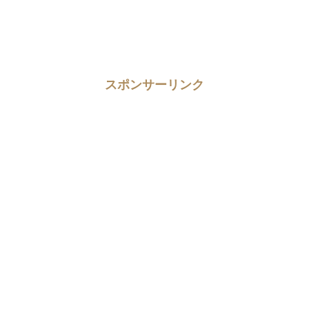
スポンサーリンク