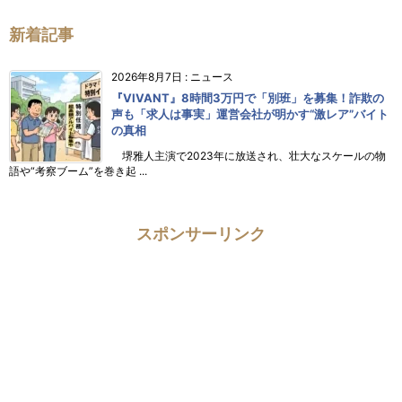
新着記事
2026年8月7日
:
ニュース
『VIVANT』8時間3万円で「別班」を募集！詐欺の
声も「求人は事実」運営会社が明かす“激レア”バイト
の真相
堺雅人主演で2023年に放送され、壮大なスケールの物
語や“考察ブーム”を巻き起 ...
スポンサーリンク