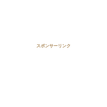
スポンサーリンク