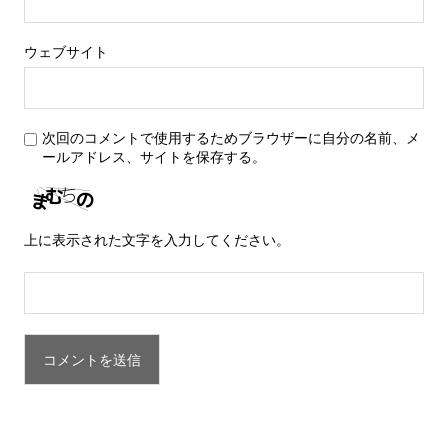
ウェブサイト
次回のコメントで使用するためブラウザーに自分の名前、メ
ールアドレス、サイトを保存する。
上に表示された文字を入力してください。