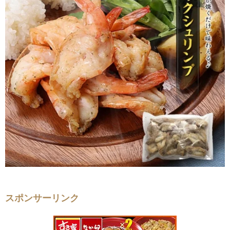
スポンサーリンク