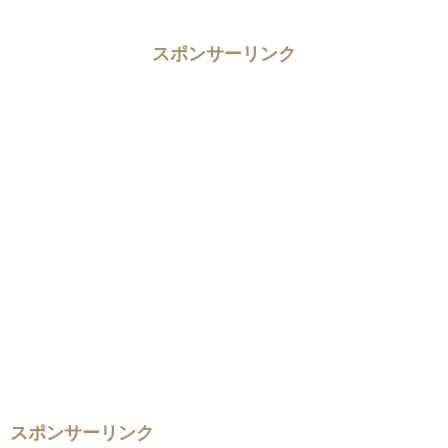
スポンサーリンク
スポンサーリンク