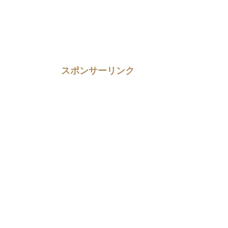
スポンサーリンク