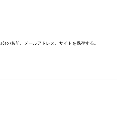
自分の名前、メールアドレス、サイトを保存する。