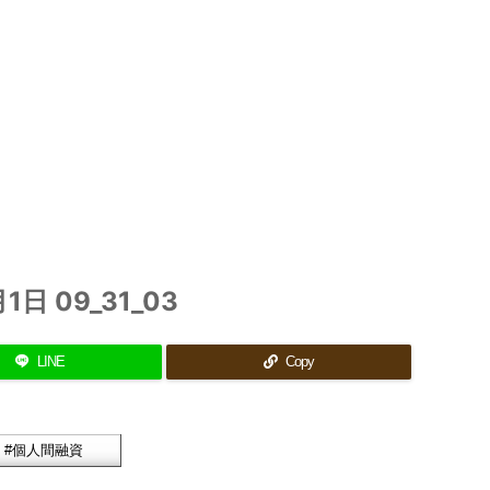
月1日 09_31_03
LINE
Copy