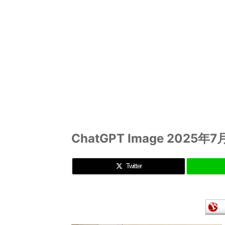
ChatGPT Image 2025年7
Twitter