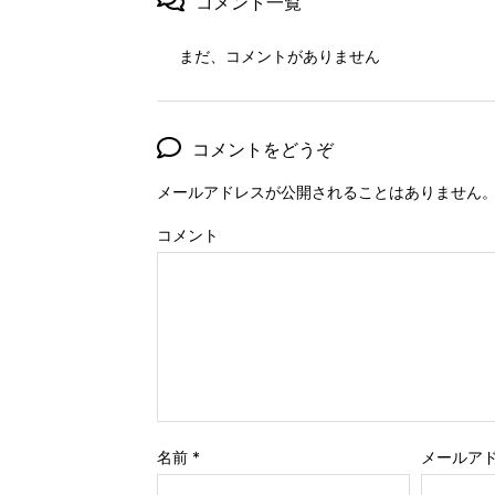
コメント一覧
まだ、コメントがありません
コメントをどうぞ
メールアドレスが公開されることはありません
コメント
名前
*
メールア