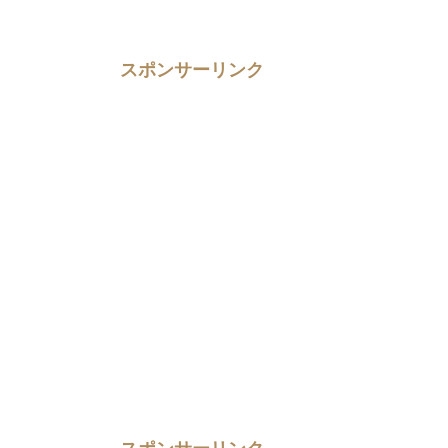
スポンサーリンク