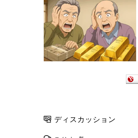
ディスカッション