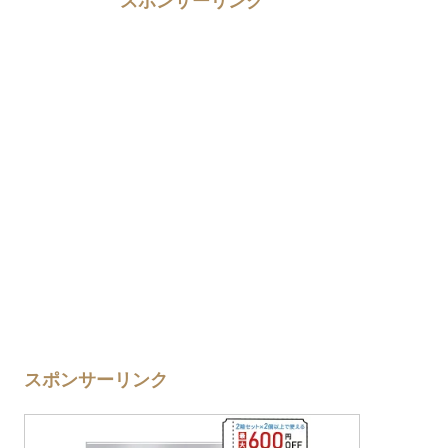
スポンサーリンク
スポンサーリンク