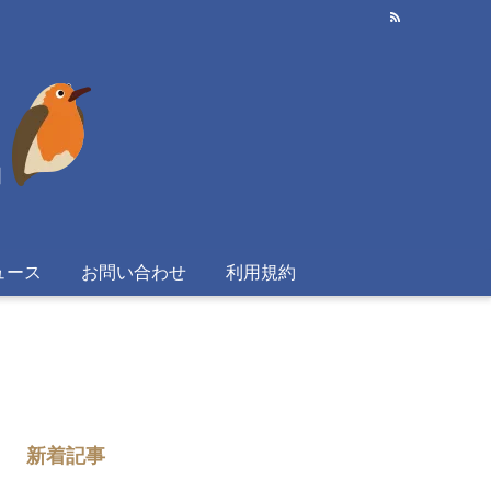
ュース
お問い合わせ
利用規約
新着記事