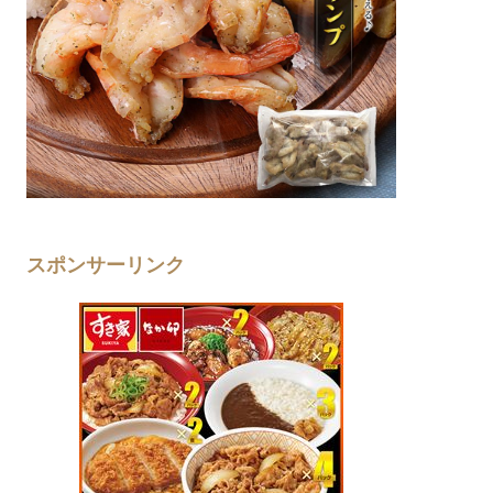
スポンサーリンク