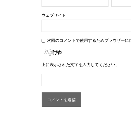
ウェブサイト
次回のコメントで使用するためブラウザーに
上に表示された文字を入力してください。