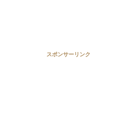
スポンサーリンク