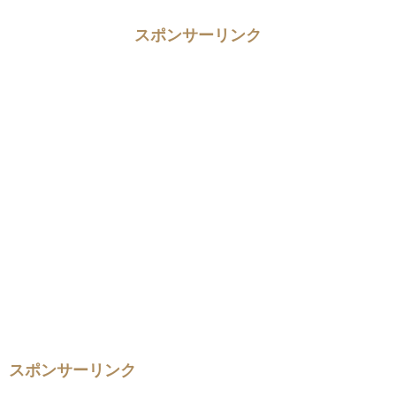
スポンサーリンク
スポンサーリンク