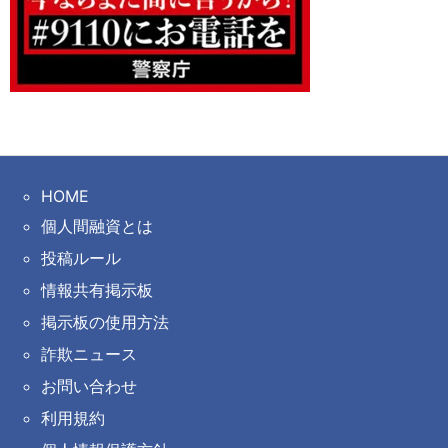
HOME
個人間融資とは
投稿ルール
情報共有掲示板
掲示板の使用方法
詐欺ニュース
お問い合わせ
利用規約