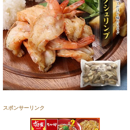
スポンサーリンク