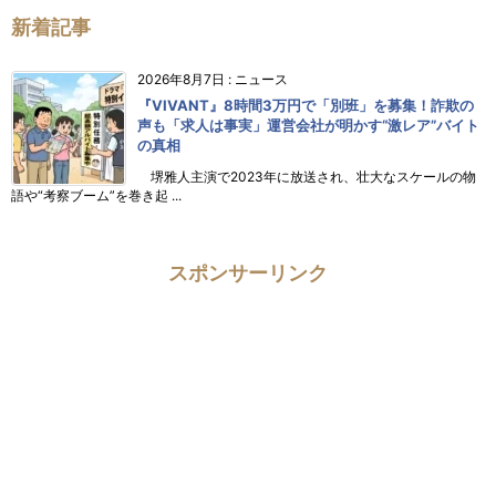
新着記事
2026年8月7日
:
ニュース
『VIVANT』8時間3万円で「別班」を募集！詐欺の
声も「求人は事実」運営会社が明かす“激レア”バイト
の真相
堺雅人主演で2023年に放送され、壮大なスケールの物
語や“考察ブーム”を巻き起 ...
スポンサーリンク