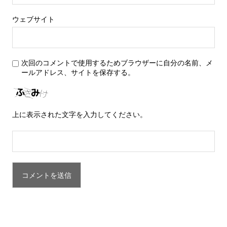
ウェブサイト
次回のコメントで使用するためブラウザーに自分の名前、メ
ールアドレス、サイトを保存する。
上に表示された文字を入力してください。