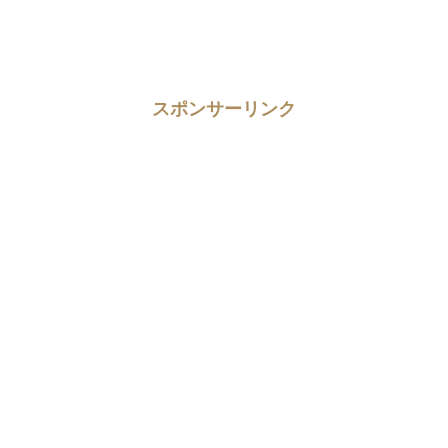
スポンサーリンク