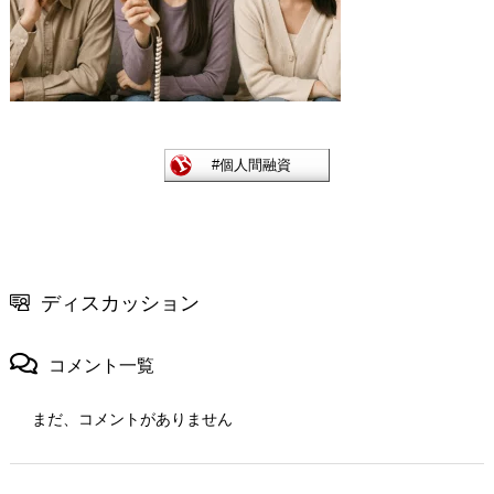
ディスカッション
コメント一覧
まだ、コメントがありません