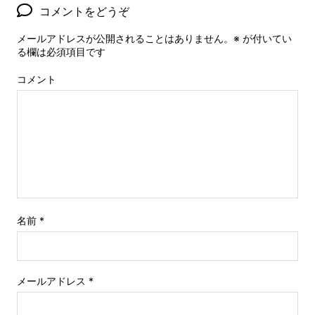
コメントをどうぞ
メールアドレスが公開されることはありません。
※
が付いてい
る欄は必須項目です
コメント
名前
*
メールアドレス
*