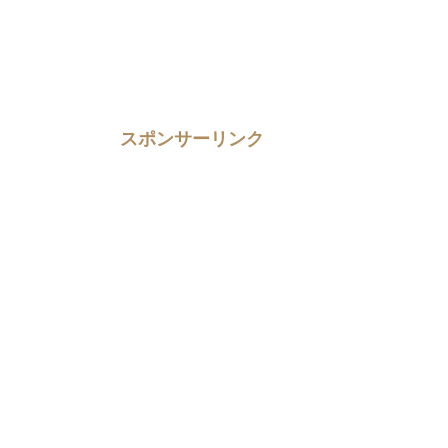
スポンサーリンク