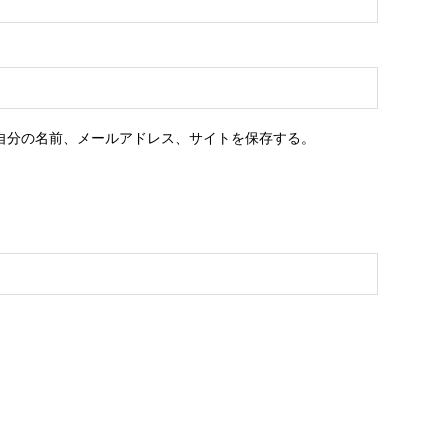
自分の名前、メールアドレス、サイトを保存する。