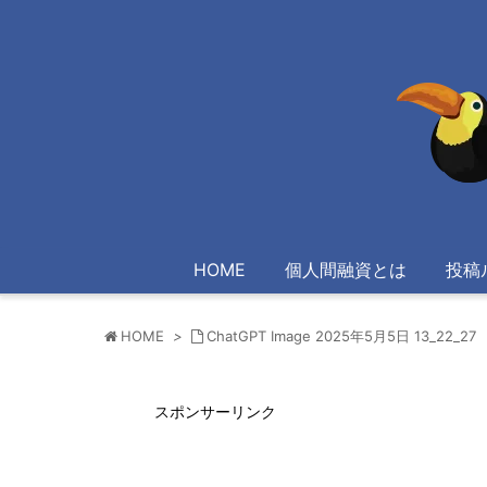
HOME
個人間融資とは
投稿
HOME
>
ChatGPT Image 2025年5月5日 13_22_27
スポンサーリンク