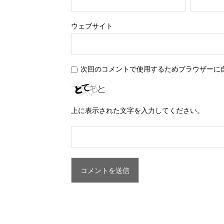
ウェブサイト
次回のコメントで使用するためブラウザーに
上に表示された文字を入力してください。