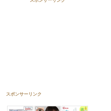
スポンサーリンク
スポンサーリンク