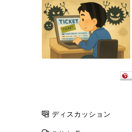
ディスカッション