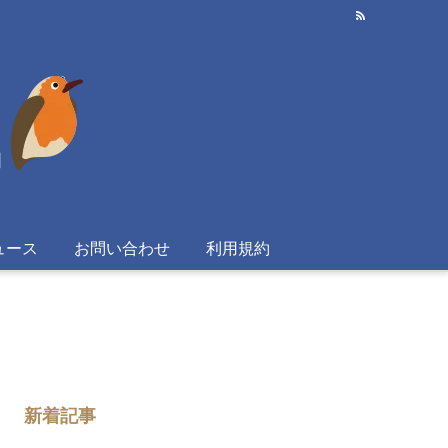
ュース
お問い合わせ
利用規約
新着記事