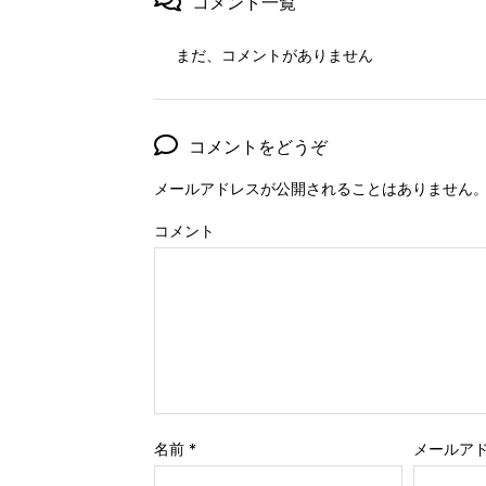
コメント一覧
まだ、コメントがありません
コメントをどうぞ
メールアドレスが公開されることはありません
コメント
名前
*
メールア