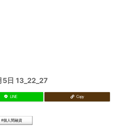
月5日 13_22_27
LINE
Copy