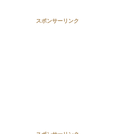
スポンサーリンク