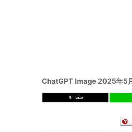
ChatGPT Image 2025年5
Twitter