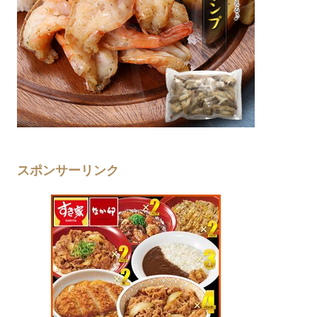
スポンサーリンク