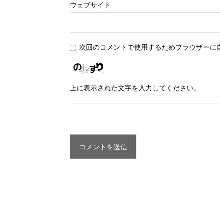
ウェブサイト
次回のコメントで使用するためブラウザーに
上に表示された文字を入力してください。