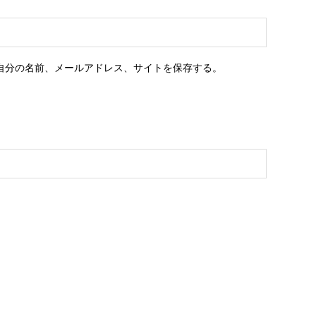
自分の名前、メールアドレス、サイトを保存する。