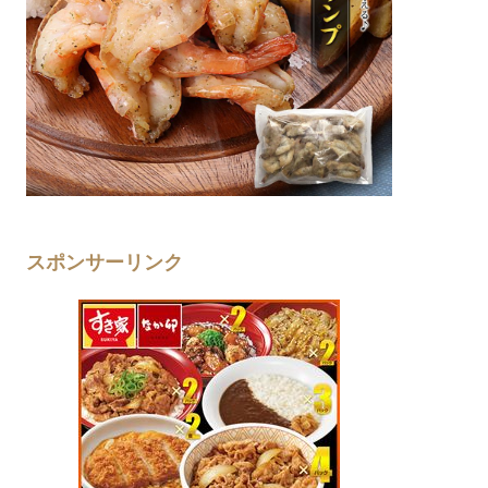
スポンサーリンク