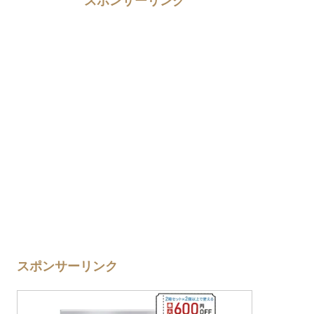
スポンサーリンク
スポンサーリンク