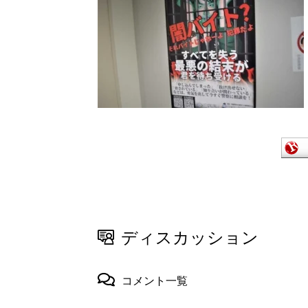
ディスカッション
コメント一覧