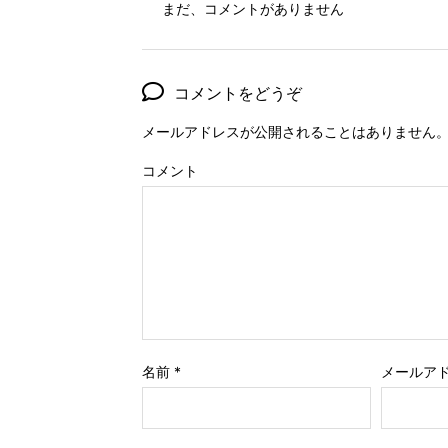
まだ、コメントがありません
コメントをどうぞ
メールアドレスが公開されることはありません
コメント
名前
*
メールア