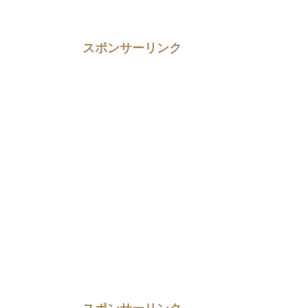
スポンサーリンク