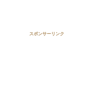
スポンサーリンク