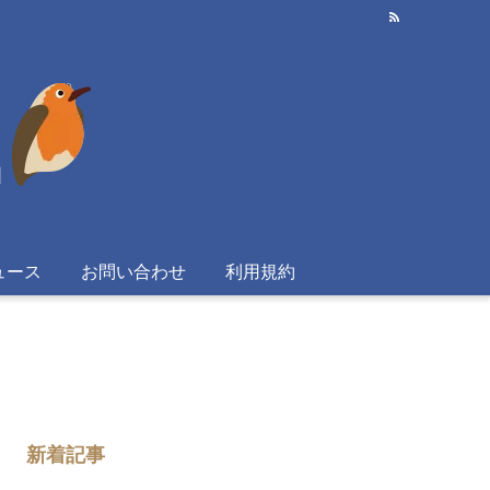
ュース
お問い合わせ
利用規約
新着記事